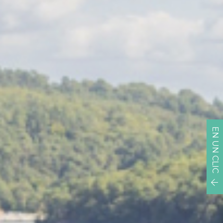
EN UN CLIC