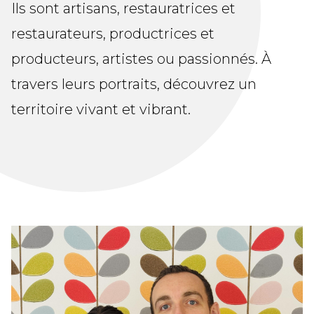
Ils sont artisans, restauratrices et
restaurateurs, productrices et
producteurs, artistes ou passionnés. À
travers leurs portraits, découvrez un
territoire vivant et vibrant.