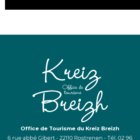
Office de Tourisme du Kreiz Breizh
6 rue abbé Gibert - 22110 Rostrenen - Tél. 02 96