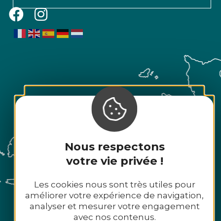
Nous respectons
votre vie privée !
Les cookies nous sont très utiles pour
améliorer votre expérience de navigation,
analyser et mesurer votre engagement
avec nos contenus.