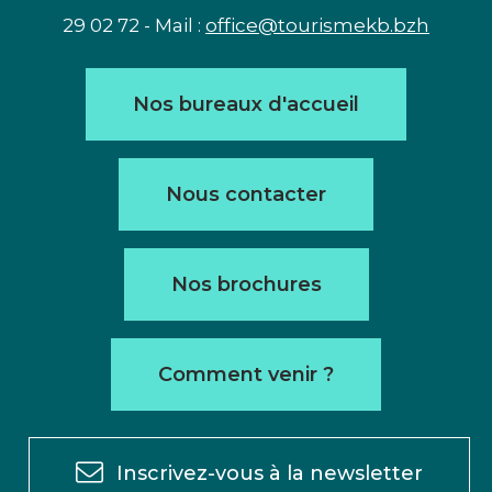
29 02 72 - Mail :
office@tourismekb.bzh
Nos bureaux d'accueil
Nous contacter
Nos brochures
Comment venir ?
Inscrivez-vous à la newsletter