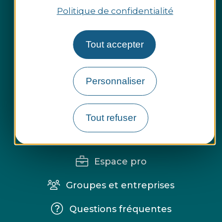
Politique de confidentialité
Tout accepter
Personnaliser
Tout refuser
Espace presse
Espace pro
Groupes et entreprises
Questions fréquentes