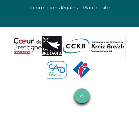
Informations légales
Plan du site