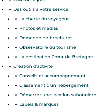
Des outils à votre service
La charte du voyageur
Photos et médias
Demande de brochures
Observatoire du tourisme
La destination Cœur de Bretagne
Création d’activité
Conseils et accompagnement
Classement d’un hébergement
Démarrer une location saisonnière
Labels & marques