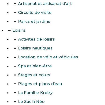
Artisanat et artisanat d’art
Circuits de visite
Parcs et jardins
Loisirs
Activités de loisirs
Loisirs nautiques
Location de vélo et véhicules
Spa et bien-être
Stages et cours
Plages et plans d’eau
La Famille Kreizy
Le Sac’h Néo