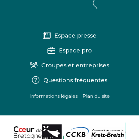
Espace presse
Espace pro
Groupes et entreprises
Questions fréquentes
Informations légales
Plan du site