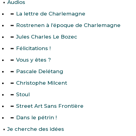
Audios
La lettre de Charlemagne
Rostrenen à l’époque de Charlemagne
Jules Charles Le Bozec
Félicitations !
Vous y êtes ?
Pascale Delétang
Christophe Milcent
Stoul
Street Art Sans Frontière
Dans le pétrin !
Je cherche des idées