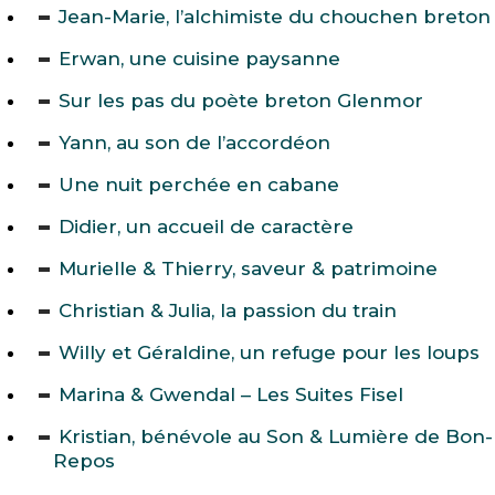
Jean-Marie, l’alchimiste du chouchen breton
Erwan, une cuisine paysanne
Sur les pas du poète breton Glenmor
Yann, au son de l’accordéon
Une nuit perchée en cabane
Didier, un accueil de caractère
Murielle & Thierry, saveur & patrimoine
Christian & Julia, la passion du train
Willy et Géraldine, un refuge pour les loups
Marina & Gwendal – Les Suites Fisel
Kristian, bénévole au Son & Lumière de Bon-
Repos