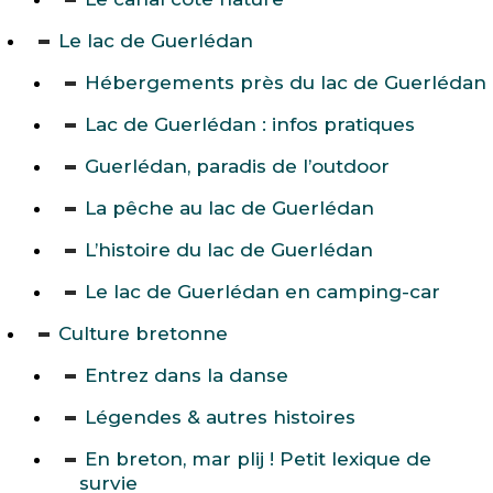
Le lac de Guerlédan
Hébergements près du lac de Guerlédan
Lac de Guerlédan : infos pratiques
Guerlédan, paradis de l’outdoor
La pêche au lac de Guerlédan
L’histoire du lac de Guerlédan
Le lac de Guerlédan en camping-car
Culture bretonne
Entrez dans la danse
Légendes & autres histoires
En breton, mar plij ! Petit lexique de
survie