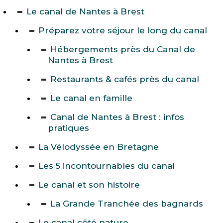
Le canal de Nantes à Brest
Préparez votre séjour le long du canal
Hébergements près du Canal de
Nantes à Brest
Restaurants & cafés près du canal
Le canal en famille
Canal de Nantes à Brest : infos
pratiques
La Vélodyssée en Bretagne
Les 5 incontournables du canal
Le canal et son histoire
La Grande Tranchée des bagnards
Le canal côté nature