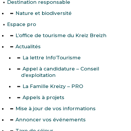
Destination responsable
Nature et biodiversité
Espace pro
L’office de tourisme du Kreiz Breizh
Actualités
La lettre Info’Tourisme
Appel à candidature – Conseil
d’exploitation
La Famille Kreizy – PRO
Appels à projets
Mise à jour de vos informations
Annoncer vos événements
Taxe de séjour