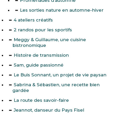
Promenades d’automne
Les sorties nature en automne-hiver
4 ateliers créatifs
2 randos pour les sportifs
Meggy & Guillaume, une cuisine
bistronomique
Histoire de transmission
Sam, guide passionné
Le Buis Sonnant, un projet de vie paysan
Sabrina & Sébastien, une recette bien
gardée
La route des savoir-faire
Jeannot, danseur du Pays Fisel