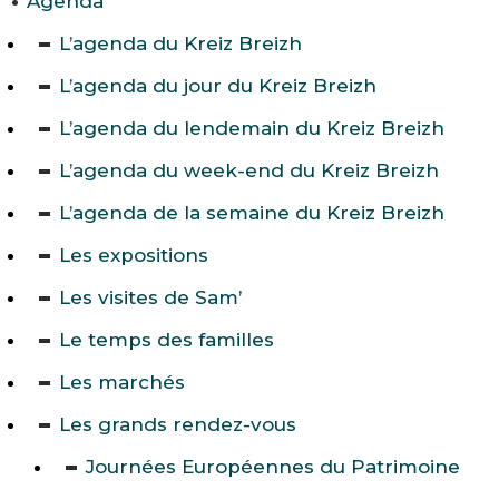
Agenda
L’agenda du Kreiz Breizh
L’agenda du jour du Kreiz Breizh
L’agenda du lendemain du Kreiz Breizh
L’agenda du week-end du Kreiz Breizh
L’agenda de la semaine du Kreiz Breizh
Les expositions
Les visites de Sam’
Le temps des familles
Les marchés
Les grands rendez-vous
Journées Européennes du Patrimoine