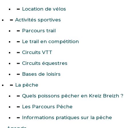
Location de vélos
Activités sportives
Parcours trail
Le trail en compétition
Circuits VTT
Circuits équestres
Bases de loisirs
La pêche
Quels poissons pêcher en Kreiz Breizh ?
Les Parcours Pêche
Informations pratiques sur la pêche