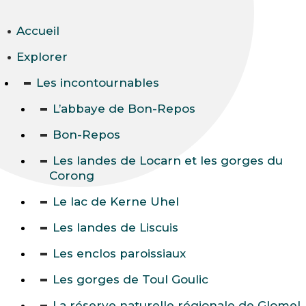
Accueil
Explorer
Les incontournables
L’abbaye de Bon-Repos
Bon-Repos
Les landes de Locarn et les gorges du
Corong
Le lac de Kerne Uhel
Les landes de Liscuis
Les enclos paroissiaux
Les gorges de Toul Goulic
La réserve naturelle régionale de Glomel