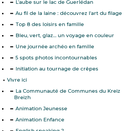
L’aube sur le lac de Guerlédan
Au fil de la laine : découvrez l’art du filage
Top 8 des loisirs en famille
Bleu, vert, glaz… un voyage en couleur
Une journée archéo en famille
5 spots photos incontournables
Initiation au tournage de crêpes
Vivre ici
La Communauté de Communes du Kreiz
Breizh
Animation Jeunesse
Animation Enfance
English speaking ?