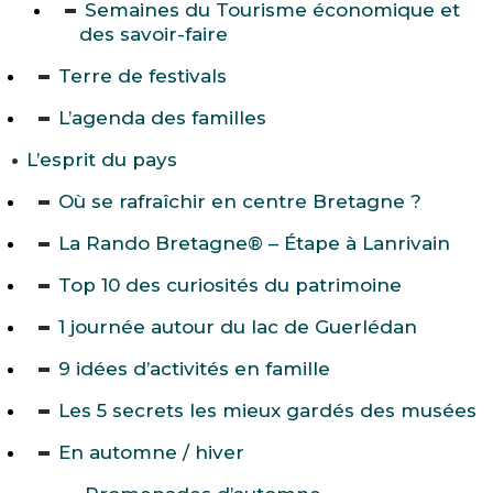
Semaines du Tourisme économique et
des savoir-faire
Terre de festivals
L’agenda des familles
L’esprit du pays
Où se rafraîchir en centre Bretagne ?
La Rando Bretagne® – Étape à Lanrivain
Top 10 des curiosités du patrimoine
1 journée autour du lac de Guerlédan
9 idées d’activités en famille
Les 5 secrets les mieux gardés des musées
En automne / hiver