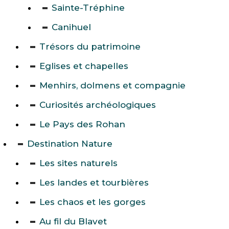
Sainte-Tréphine
Canihuel
Trésors du patrimoine
Eglises et chapelles
Menhirs, dolmens et compagnie
Curiosités archéologiques
Le Pays des Rohan
Destination Nature
Les sites naturels
Les landes et tourbières
Les chaos et les gorges
Au fil du Blavet