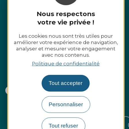
Nous contacter
Nous respectons
votre vie privée !
Nos brochures
Les cookies nous sont très utiles pour
améliorer votre expérience de navigation,
analyser et mesurer votre engagement
Comment venir ?
avec nos contenus.
Politique de confidentialité
Inscrivez-vous à la newsletter
Tout accepter
Personnaliser
Tout refuser