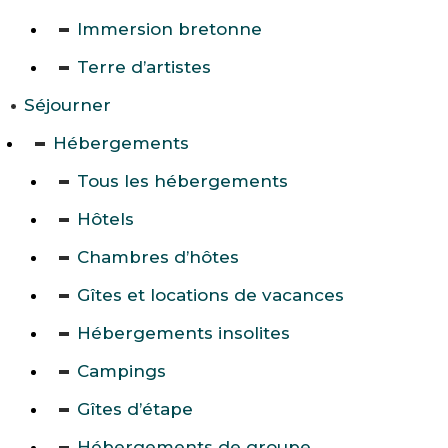
Immersion bretonne
Terre d’artistes
Séjourner
Hébergements
Tous les hébergements
Hôtels
Chambres d’hôtes
Gîtes et locations de vacances
Hébergements insolites
Campings
Gîtes d’étape
Hébergements de groupe