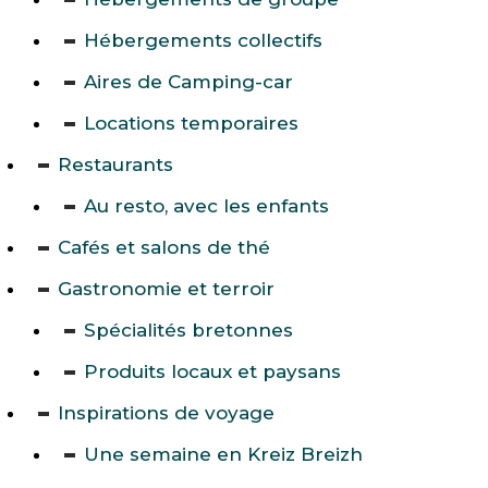
Hébergements collectifs
Aires de Camping-car
Locations temporaires
Restaurants
Au resto, avec les enfants
Cafés et salons de thé
Gastronomie et terroir
Spécialités bretonnes
Produits locaux et paysans
Inspirations de voyage
Une semaine en Kreiz Breizh