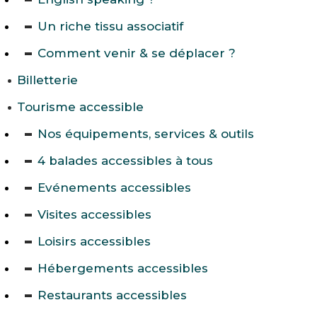
Un riche tissu associatif
Comment venir & se déplacer ?
Billetterie
Tourisme accessible
Nos équipements, services & outils
4 balades accessibles à tous
Evénements accessibles
Visites accessibles
Loisirs accessibles
Hébergements accessibles
Restaurants accessibles