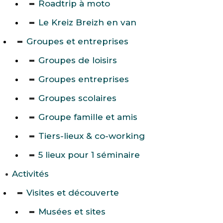
Roadtrip à moto
Le Kreiz Breizh en van
Groupes et entreprises
Groupes de loisirs
Groupes entreprises
Groupes scolaires
Groupe famille et amis
Tiers-lieux & co-working
5 lieux pour 1 séminaire
Activités
Visites et découverte
Musées et sites