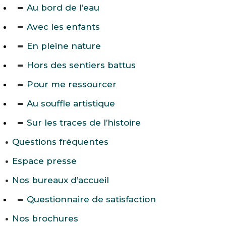
Au bord de l’eau
Avec les enfants
En pleine nature
Hors des sentiers battus
Pour me ressourcer
Au souffle artistique
Sur les traces de l’histoire
Questions fréquentes
Espace presse
Nos bureaux d’accueil
Questionnaire de satisfaction
Nos brochures