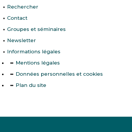
Rechercher
Contact
Groupes et séminaires
Newsletter
Informations légales
Mentions légales
Données personnelles et cookies
Plan du site