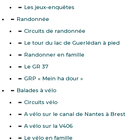
Les jeux-enquêtes
Randonnée
Circuits de randonnée
Le tour du lac de Guerlédan à pied
Randonner en famille
Le GR 37
GRP « Mein ha dour »
Balades à vélo
Circuits vélo
A vélo sur le canal de Nantes à Brest
A vélo sur la V406
Le vélo en famille