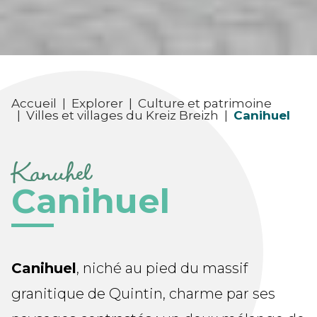
Accueil
|
Explorer
|
Culture et patrimoine
|
Villes et villages du Kreiz Breizh
|
Canihuel
Kanuhel
Canihuel
Canihuel
, niché au pied du massif
granitique de Quintin, charme par ses