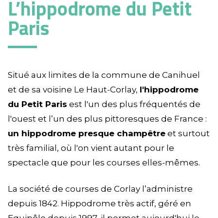
L’hippodrome du Petit
Paris
Situé aux limites de la commune de Canihuel
et de sa voisine Le Haut-Corlay,
l'hippodrome
du Petit Paris
est l'un des plus fréquentés de
l'ouest et l’un des plus pittoresques de France :
un hippodrome presque champêtre
et surtout
très familial, où l'on vient autant pour le
spectacle que pour les courses elles-mêmes.
La société de courses de Corlay l’administre
depuis 1842. Hippodrome très actif, géré en