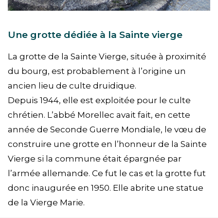
Une grotte dédiée à la Sainte vierge
La grotte de la Sainte Vierge, située à proximité
du bourg, est probablement à l’origine un
ancien lieu de culte druidique.
Depuis 1944, elle est exploitée pour le culte
chrétien. L’abbé Morellec avait fait, en cette
année de Seconde Guerre Mondiale, le vœu de
construire une grotte en l’honneur de la Sainte
Vierge si la commune était épargnée par
l’armée allemande. Ce fut le cas et la grotte fut
donc inaugurée en 1950. Elle abrite une statue
de la Vierge Marie.