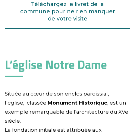
Téléchargez le livret de la
commune pour ne rien manquer
de votre visite
L’église Notre Dame
Située au cœur de son enclos paroissial,
l’église, classée
Monument Historique
, est un
exemple remarquable de l'architecture du XVe
siècle.
La fondation initiale est attribuée aux