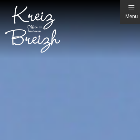
Panneau de gestion des cookies
Menu