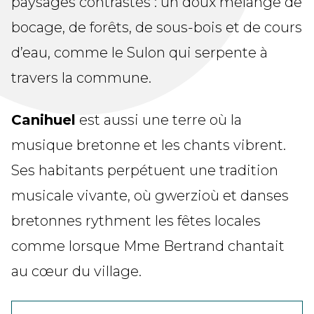
paysages contrastés : un doux mélange de
bocage, de forêts, de sous-bois et de cours
d’eau, comme le Sulon qui serpente à
travers la commune.
Canihuel
est aussi une terre où la
musique bretonne et les chants vibrent.
Ses habitants perpétuent une tradition
musicale vivante, où gwerzioù et danses
bretonnes rythment les fêtes locales
comme lorsque Mme Bertrand chantait
au cœur du village.