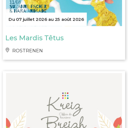
Du 07 juillet 2026 au 25 août 2026
Les Mardis Têtus
ROSTRENEN