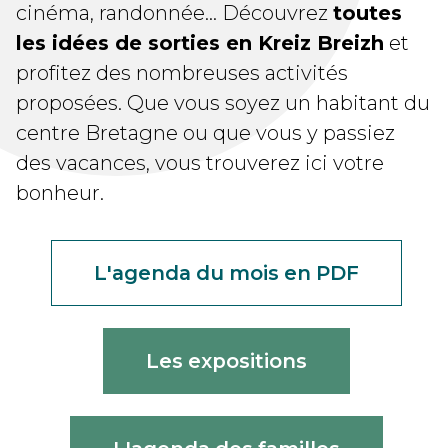
cinéma, randonnée... Découvrez
toutes
les idées de sorties en Kreiz Breizh
et
profitez des nombreuses activités
proposées. Que vous soyez un habitant du
centre Bretagne ou que vous y passiez
des vacances, vous trouverez ici votre
bonheur.
L'agenda du mois en PDF
Les expositions