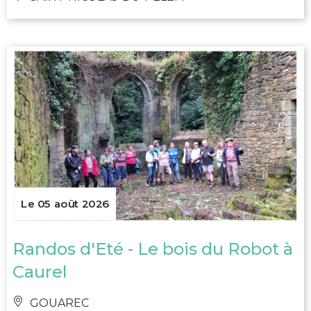
Le 05 août 2026
Randos d'Eté - Le bois du Robot à
Caurel
GOUAREC