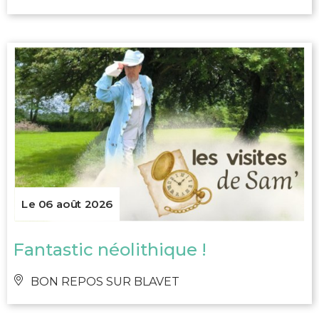
Le 06 août 2026
Fantastic néolithique !
BON REPOS SUR BLAVET