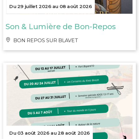
Du 29 juillet 2026 au 08 août 2026
Son & Lumière de Bon-Repos
BON REPOS SUR BLAVET
Du 03 août 2026 au 28 août 2026