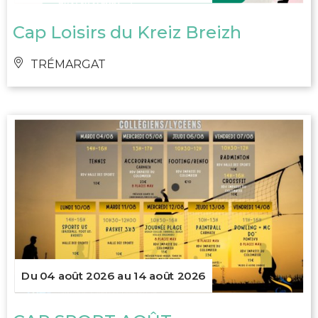
Cap Loisirs du Kreiz Breizh
TRÉMARGAT
Du 04 août 2026 au 14 août 2026