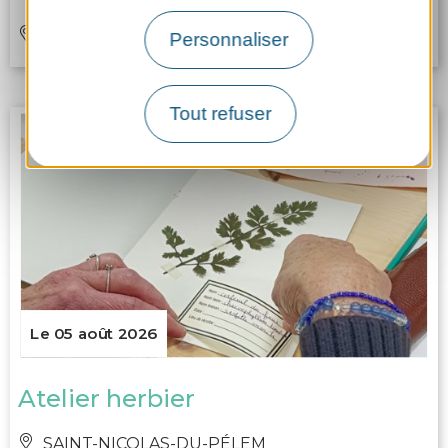
ROSTRENEN
Personnaliser
Tout refuser
Le 05 août 2026
Atelier herbier
SAINT-NICOLAS-DU-PÉLEM