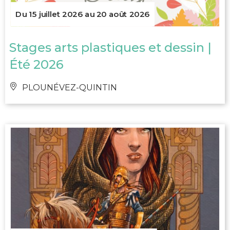
Du 15 juillet 2026 au 20 août 2026
Stages arts plastiques et dessin |
Été 2026
PLOUNÉVEZ-QUINTIN