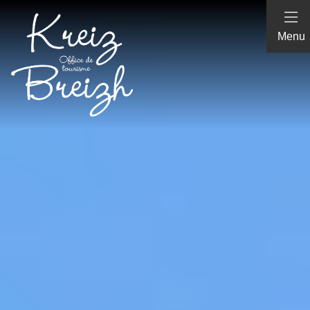
Panneau de gestion des cookies
Menu