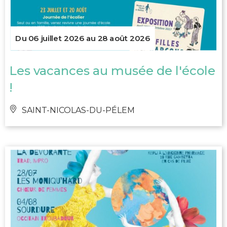
Du 06 juillet 2026 au 28 août 2026
Les vacances au musée de l'école
!
SAINT-NICOLAS-DU-PÉLEM