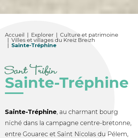
Accueil
|
Explorer
|
Culture et patrimoine
|
Villes et villages du Kreiz Breizh
|
Sainte-Tréphine
Sant Trifin
Sainte-Tréphine
Sainte-Tréphine
, au charmant bourg
niché dans la campagne centre-bretonne,
entre Gouarec et Saint Nicolas du Pélem,