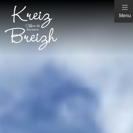
Panneau de gestion des cookies
Menu