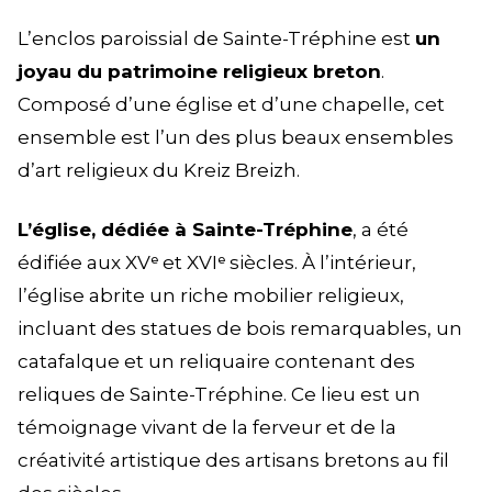
L’enclos paroissial de Sainte-Tréphine est
un
joyau du patrimoine religieux breton
.
Composé d’une église et d’une chapelle, cet
ensemble est l’un des plus beaux ensembles
d’art religieux du Kreiz Breizh.
L’église, dédiée à Sainte-Tréphine
, a été
édifiée aux XVᵉ et XVIᵉ siècles. À l’intérieur,
l’église abrite un riche mobilier religieux,
incluant des statues de bois remarquables, un
catafalque et un reliquaire contenant des
reliques de Sainte-Tréphine. Ce lieu est un
témoignage vivant de la ferveur et de la
créativité artistique des artisans bretons au fil