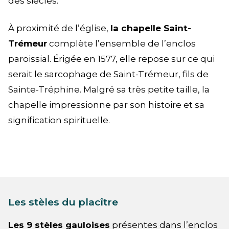
des siècles.
À proximité de l’église,
la chapelle Saint-
Trémeur
complète l’ensemble de l’enclos
paroissial. Érigée en 1577, elle repose sur ce qui
serait le sarcophage de Saint-Trémeur, fils de
Sainte-Tréphine. Malgré sa très petite taille, la
chapelle impressionne par son histoire et sa
signification spirituelle.
Les stèles du placître
Les 9 stèles gauloises
présentes dans l’enclos