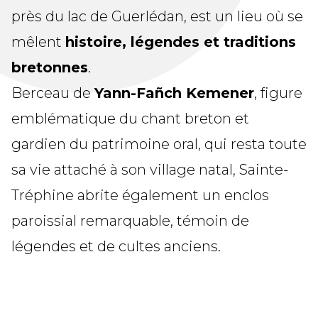
près du lac de Guerlédan, est un lieu où se
mêlent
histoire, légendes et traditions
bretonnes
.
Berceau de
Yann-Fañch Kemener
, figure
emblématique du chant breton et
gardien du patrimoine oral, qui resta toute
sa vie attaché à son village natal, Sainte-
Tréphine abrite également un enclos
paroissial remarquable, témoin de
légendes et de cultes anciens.