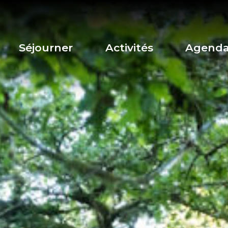
Séjourner
Activités
Agend