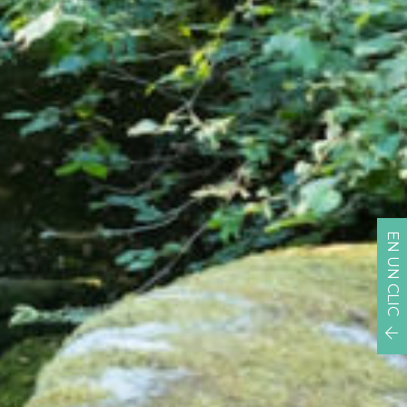
EN UN CLIC