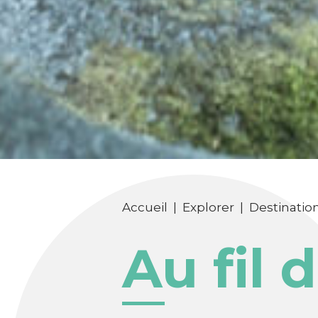
Accueil
|
Explorer
|
Destinatio
Au fil 