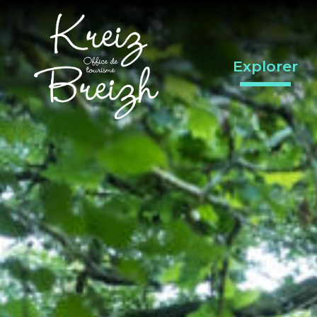
Panneau de gestion des cookies
Explorer