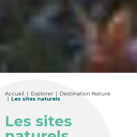
Accueil
|
Explorer
|
Destination Nature
|
Les sites naturels
Les sites
naturels