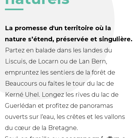
La promesse d'un territoire où la
nature s’étend, préservée et singulière.
Partez en balade dans les landes du
Liscuis, de Locarn ou de Lan Bern,
empruntez les sentiers de la forêt de
Beaucours ou faites le tour du lac de
Kerné Uhel. Longez les rives du lac de
Guerlédan et profitez de panoramas
ouverts sur l’eau, les crêtes et les vallons
du cœur de la Bretagne.