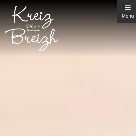
Panneau de gestion des cookies
Menu