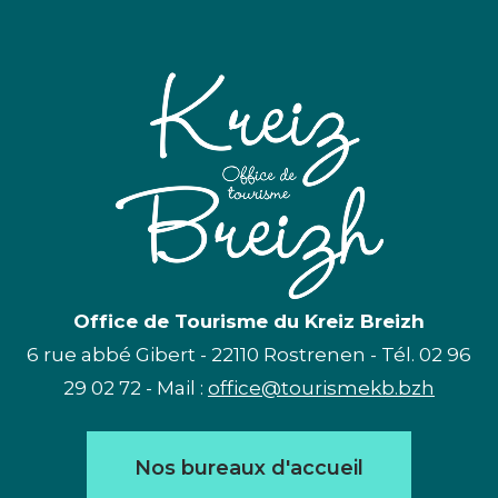
Office de Tourisme du Kreiz Breizh
6 rue abbé Gibert - 22110 Rostrenen - Tél. 02 96
29 02 72 - Mail :
office@tourismekb.bzh
Nos bureaux d'accueil