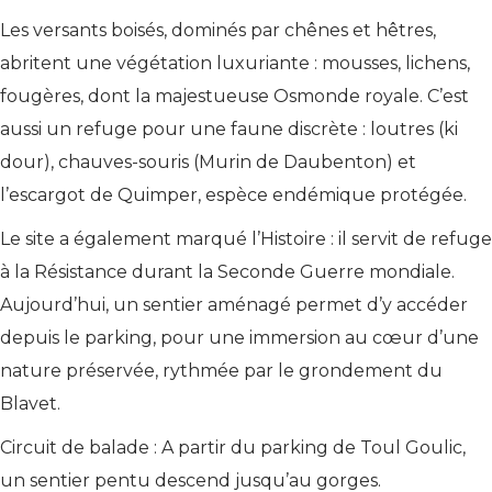
Les versants boisés, dominés par chênes et hêtres,
abritent une végétation luxuriante : mousses, lichens,
fougères, dont la majestueuse Osmonde royale. C’est
aussi un refuge pour une faune discrète : loutres (ki
dour), chauves-souris (Murin de Daubenton) et
l’escargot de Quimper, espèce endémique protégée.
Le site a également marqué l’Histoire : il servit de refuge
à la Résistance durant la Seconde Guerre mondiale.
Aujourd’hui, un sentier aménagé permet d’y accéder
depuis le parking, pour une immersion au cœur d’une
nature préservée, rythmée par le grondement du
Blavet.
Circuit de balade : A partir du parking de Toul Goulic,
un sentier pentu descend jusqu’au gorges.