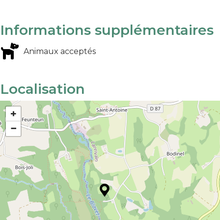
Informations supplémentaires
Animaux acceptés
Localisation
+
−