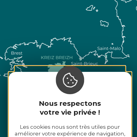
Nous respectons
votre vie privée !
Les cookies nous sont très utiles pour
améliorer votre expérience de navigation,