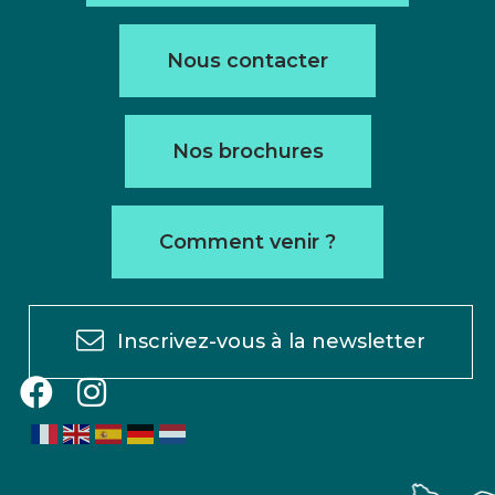
Nous contacter
Nos brochures
Comment venir ?
Inscrivez-vous à la newsletter