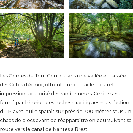
Les Gorges de Toul Goulic, dans une vallée encaissée
des Côtes d’Armor, offrent un spectacle naturel
impressionnant, prisé des randonneurs. Ce site s’est
formé par l’érosion des roches granitiques sous l’action
du Blavet, qui disparaît sur près de 300 mètres sous un
chaos de blocs avant de réapparaître en poursuivant sa
route vers le canal de Nantes à Brest.