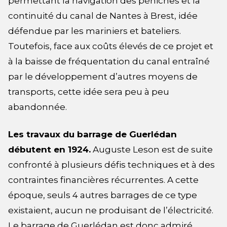
permettant la navigation des péniches et la
continuité du canal de Nantes à Brest, idée
défendue par les mariniers et bateliers.
Toutefois, face aux coûts élevés de ce projet et
à la baisse de fréquentation du canal entraîné
par le développement d’autres moyens de
transports, cette idée sera peu à peu
abandonnée.
Les travaux du barrage de Guerlédan
débutent en 1924.
Auguste Leson est de suite
confronté à plusieurs défis techniques et à des
contraintes financières récurrentes. A cette
époque, seuls 4 autres barrages de ce type
existaient, aucun ne produisant de l’électricité.
Le barrage de Guerlédan est donc admiré