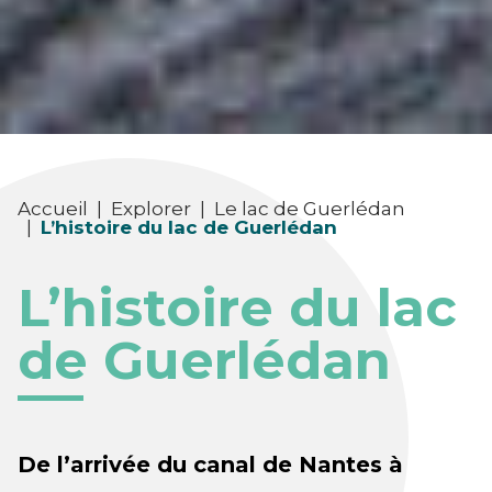
Accueil
|
Explorer
|
Le lac de Guerlédan
|
L’histoire du lac de Guerlédan
L’histoire du lac
de Guerlédan
De l’arrivée du canal de Nantes à