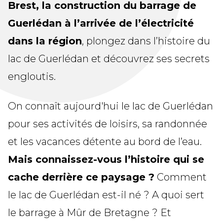
Brest, la construction du barrage de
Guerlédan à l’arrivée de l’électricité
dans la région
, plongez dans l’histoire du
lac de Guerlédan et découvrez ses secrets
engloutis.
On connaît aujourd'hui le lac de Guerlédan
pour ses activités de loisirs, sa randonnée
et les vacances détente au bord de l’eau.
Mais connaissez-vous l’histoire qui se
cache derrière ce paysage ?
Comment
le lac de Guerlédan est-il né ? A quoi sert
le barrage à Mûr de Bretagne ? Et