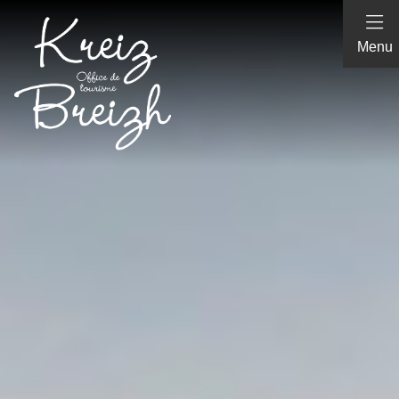
Panneau de gestion des cookies
Menu