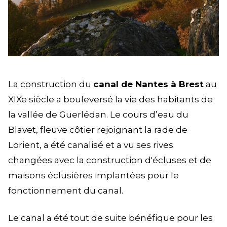
La construction du
canal de Nantes à Brest
au
XIXe siècle a bouleversé la vie des habitants de
la vallée de Guerlédan. Le cours d’eau du
Blavet, fleuve côtier rejoignant la rade de
Lorient, a été canalisé et a vu ses rives
changées avec la construction d'écluses et de
maisons éclusières implantées pour le
fonctionnement du canal.
Le canal a été tout de suite bénéfique pour les