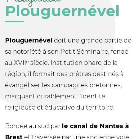
Plouguernével
Plouguernével
doit une grande partie de
sa notoriété à son Petit Séminaire, fondé
au XVIIᵉ siècle. Institution phare de la
région, il formait des prêtres destinés à
évangéliser les campagnes bretonnes,
marquant durablement l’identité
religieuse et éducative du territoire.
Bordée au sud par
le canal de Nantes à
Brest
et traversée par une ancienne voie