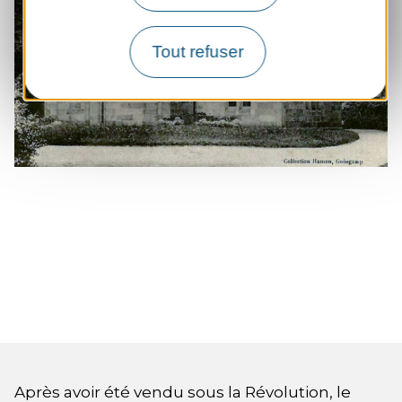
Tout refuser
Collection Hamon
Après avoir été vendu sous la Révolution, le