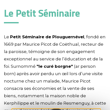
Le Petit Séminaire
Le
Petit Séminaire de Plouguernével
, fondé en
1669 par Maurice Picot de Coëthual, recteur de
la paroisse, témoigne de son engagement
exceptionnel au service de l’éducation et de la
foi. Surnommé
"le curé borgne"
(ar person
born) après avoir perdu un œil lors d’une visite
nocturne chez un malade, Maurice Picot
consacra ses économies et la vente de ses
biens, notamment la maison noble de
Kerphilippe et le moulin de Resmenguy, à cette