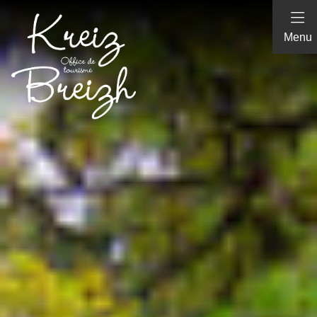
Panneau de gestion des cookies
Menu