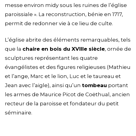
messe environ midy sous les ruines de l’église
paroissiale ». La reconstruction, bénie en 1717,
permit de redonner vie à ce lieu de culte.
L’église abrite des éléments remarquables, tels
que la
chaire en bois du XVIIIe siècle
, ornée de
sculptures représentant les quatre
évangélistes et des figures religieuses (Mathieu
et l’ange, Marc et le lion, Luc et le taureau et
Jean avec l’aigle), ainsi qu’un
tombeau
portant
les armes de Maurice Picot de Coëthual, ancien
recteur de la paroisse et fondateur du petit
séminaire.