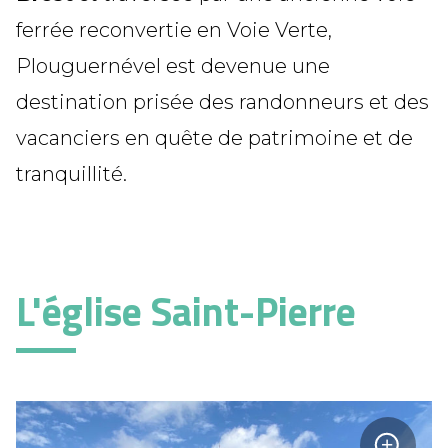
ferrée reconvertie en Voie Verte,
Plouguernével est devenue une
destination prisée des randonneurs et des
vacanciers en quête de patrimoine et de
tranquillité.
L'église Saint-Pierre
+