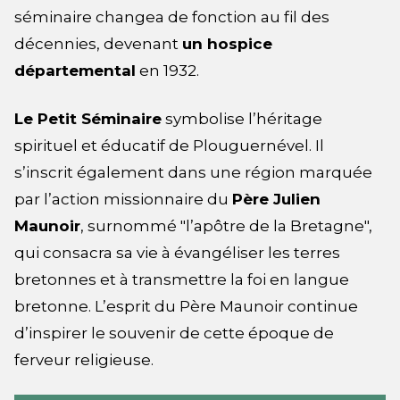
séminaire changea de fonction au fil des
décennies, devenant
un hospice
départemental
en 1932.
Le Petit Séminaire
symbolise l’héritage
spirituel et éducatif de Plouguernével. Il
s’inscrit également dans une région marquée
par l’action missionnaire du
Père Julien
Maunoir
, surnommé "l’apôtre de la Bretagne",
qui consacra sa vie à évangéliser les terres
bretonnes et à transmettre la foi en langue
bretonne. L’esprit du Père Maunoir continue
d’inspirer le souvenir de cette époque de
ferveur religieuse.