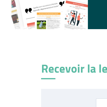
Recevoir la l