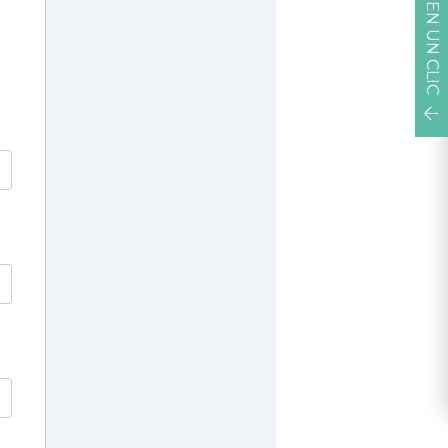
EN UN CLIC