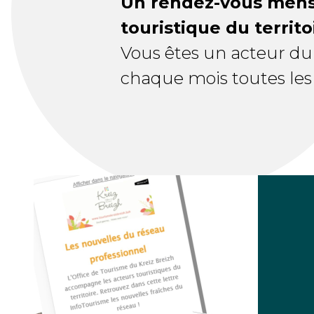
Un rendez-vous mensu
touristique du territo
Vous êtes un acteur du 
chaque mois toutes les 