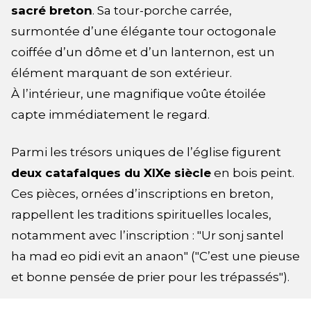
sacré breton
. Sa tour-porche carrée,
surmontée d’une élégante tour octogonale
coiffée d’un dôme et d’un lanternon, est un
élément marquant de son extérieur.
À l’intérieur, une magnifique voûte étoilée
capte immédiatement le regard.
Parmi les trésors uniques de l’église figurent
deux catafalques du XIXe siècle
en bois peint.
Ces pièces, ornées d’inscriptions en breton,
rappellent les traditions spirituelles locales,
notamment avec l’inscription : "Ur sonj santel
ha mad eo pidi evit an anaon" ("C’est une pieuse
et bonne pensée de prier pour les trépassés").