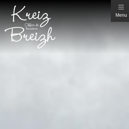
Panneau de gestion des cookies
Menu