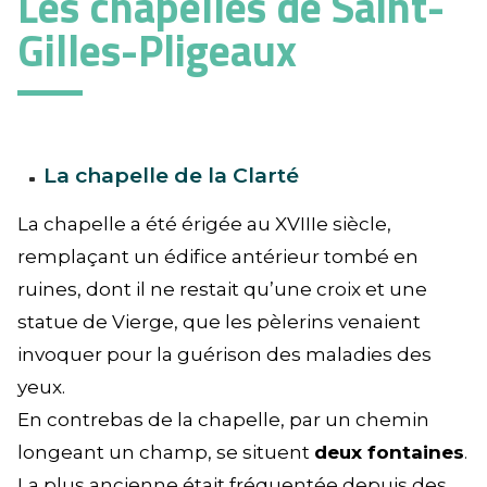
Les chapelles de Saint-
Gilles-Pligeaux
La chapelle de la Clarté
La chapelle a été érigée au XVIIIe siècle,
remplaçant un édifice antérieur tombé en
ruines, dont il ne restait qu’une croix et une
statue de Vierge, que les pèlerins venaient
invoquer pour la guérison des maladies des
yeux.
En contrebas de la chapelle, par un chemin
longeant un champ, se situent
deux fontaines
.
La plus ancienne était fréquentée depuis des