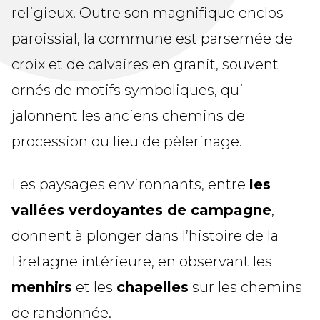
religieux. Outre son magnifique enclos
paroissial, la commune est parsemée de
croix et de calvaires en granit, souvent
ornés de motifs symboliques, qui
jalonnent les anciens chemins de
procession ou lieu de pèlerinage.
Les paysages environnants, entre
les
vallées verdoyantes de campagne
,
donnent à plonger dans l’histoire de la
Bretagne intérieure, en observant les
menhirs
et les
chapelles
sur les chemins
de randonnée.