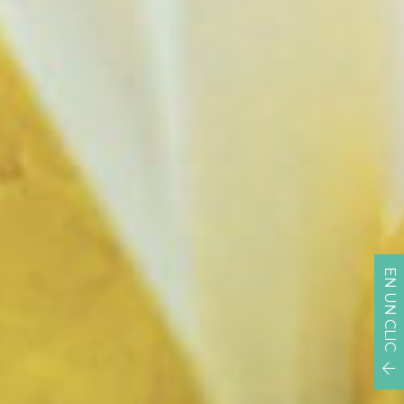
EN UN CLIC