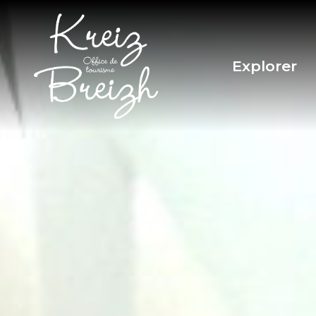
Panneau de gestion des cookies
Explorer