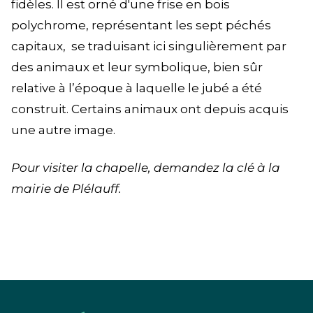
fidèles. Il est orné d'une frise en bois
polychrome, représentant les sept péchés
capitaux, se traduisant ici singulièrement par
des animaux et leur symbolique, bien sûr
relative à l’époque à laquelle le jubé a été
construit. Certains animaux ont depuis acquis
une autre image.
Pour visiter la chapelle, demandez la clé à la
mairie de Plélauff.