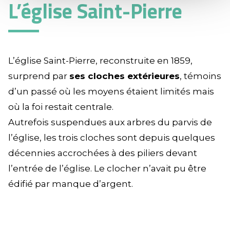
L’église Saint-Pierre
L’église Saint-Pierre, reconstruite en 1859,
surprend par
ses cloches extérieures
, témoins
d’un passé où les moyens étaient limités mais
où la foi restait centrale.
Autrefois suspendues aux arbres du parvis de
l’église, les trois cloches sont depuis quelques
décennies accrochées à des piliers devant
l’entrée de l’église. Le clocher n’avait pu être
édifié par manque d’argent.