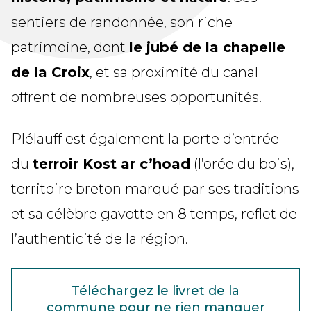
sentiers de randonnée, son riche
patrimoine, dont
le jubé de la chapelle
de la Croix
, et sa proximité du canal
offrent de nombreuses opportunités.
Plélauff est également la porte d’entrée
du
terroir Kost ar c’hoad
(l’orée du bois),
territoire breton marqué par ses traditions
et sa célèbre gavotte en 8 temps, reflet de
l’authenticité de la région.
Téléchargez le livret de la
commune pour ne rien manquer