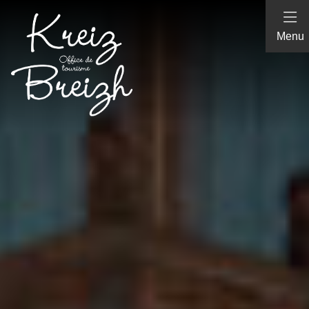
Panneau de gestion des cookies
Menu