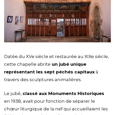
Datée du XVe siècle et restaurée au XIXe siècle,
cette chapelle abrite
un jubé unique
représentant les sept péchés capitaux
à
travers des sculptures animalières.
Le jubé,
classé aux Monuments Historiques
en 1938, avait pour fonction de séparer le
chœur liturgique de la nef qui accueillaient les