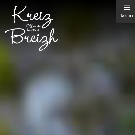
Panneau de gestion des cookies
Menu