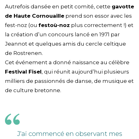
Autrefois dansée en petit comité, cette
gavotte
de Haute Cornouaille
prend son essor avec les
fest-noz (ou
festoù-noz
plus correctement !) et
la création d’un concours lancé en 1971 par
Jeannot et quelques amis du cercle celtique
de Rostrenen.
Cet événement a donné naissance au célèbre
Festival Fisel
, qui réunit aujourd’hui plusieurs
milliers de passionnés de danse, de musique et
de culture bretonne.
J’ai commencé en observant mes