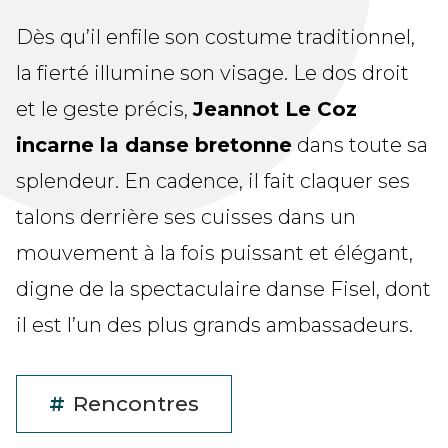
Dès qu’il enfile son costume traditionnel,
la fierté illumine son visage. Le dos droit
et le geste précis,
Jeannot Le Coz
incarne la danse bretonne
dans toute sa
splendeur. En cadence, il fait claquer ses
talons derrière ses cuisses dans un
mouvement à la fois puissant et élégant,
digne de la spectaculaire danse Fisel, dont
il est l’un des plus grands ambassadeurs.
#
Rencontres