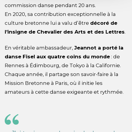
commission danse pendant 20 ans.
En 2020, sa contribution exceptionnelle à la
culture bretonne lui a valu d’être
décoré de
l’insigne de Chevalier des Arts et des Lettres
.
En véritable ambassadeur,
Jeannot a porté la
danse Fisel aux quatre coins du monde
: de
Rennes à Édimbourg, de Tokyo à la Californie.
Chaque année, il partage son savoir-faire à la
Mission Bretonne à Paris, où il initie les
amateurs à cette danse exigeante et rythmée.