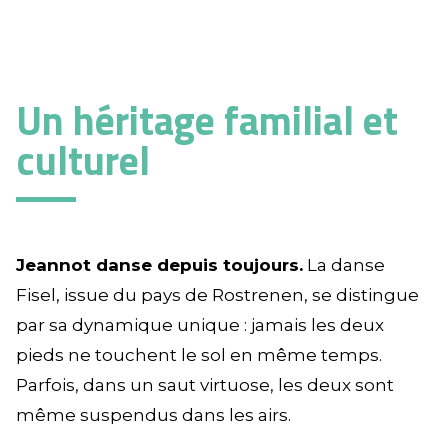
Un héritage familial et
culturel
Jeannot danse depuis toujours.
La danse
Fisel, issue du pays de Rostrenen, se distingue
par sa dynamique unique : jamais les deux
pieds ne touchent le sol en même temps.
Parfois, dans un saut virtuose, les deux sont
même suspendus dans les airs.