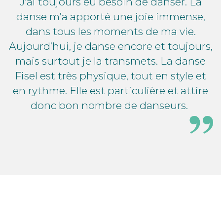
J’ai toujours eu besoin de danser. La
danse m’a apporté une joie immense,
dans tous les moments de ma vie.
Aujourd’hui, je danse encore et toujours,
mais surtout je la transmets. La danse
Fisel est très physique, tout en style et
en rythme. Elle est particulière et attire
donc bon nombre de danseurs.