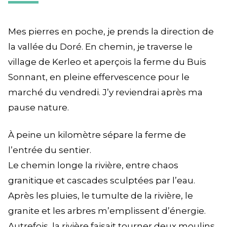
Mes pierres en poche, je prends la direction de
la vallée du Doré. En chemin, je traverse le
village de Kerleo et aperçois la ferme du Buis
Sonnant, en pleine effervescence pour le
marché du vendredi. J’y reviendrai après ma
pause nature.
À peine un kilomètre sépare la ferme de
l’entrée du sentier.
Le chemin longe la rivière, entre chaos
granitique et cascades sculptées par l’eau.
Après les pluies, le tumulte de la rivière, le
granite et les arbres m’emplissent d’énergie.
Autrefois, la rivière faisait tourner deux moulins