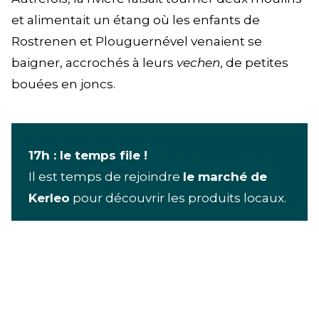
et alimentait un étang où les enfants de
Rostrenen et Plouguernével venaient se
baigner, accrochés à leurs
vechen
, de petites
bouées en joncs.
17h : le temps file !
Il est temps de rejoindre
le marché de
Kerleo
pour découvrir les produits locaux.
+