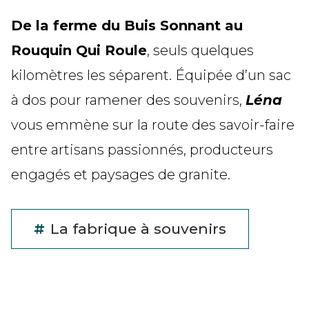
De la ferme du Buis Sonnant au
Rouquin Qui Roule
, seuls quelques
kilomètres les séparent. Équipée d’un sac
à dos pour ramener des souvenirs,
Léna
vous emmène sur la route des savoir-faire
entre artisans passionnés, producteurs
engagés et paysages de granite.
#
La fabrique à souvenirs