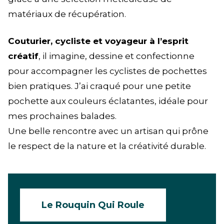
matériaux de récupération.
Couturier, cycliste et voyageur à l’esprit
créatif
, il imagine, dessine et confectionne
pour accompagner les cyclistes de pochettes
bien pratiques. J’ai craqué pour une petite
pochette aux couleurs éclatantes, idéale pour
mes prochaines balades.
Une belle rencontre avec un artisan qui prône
le respect de la nature et la créativité durable.
Le Rouquin Qui Roule