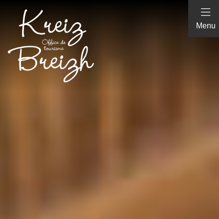
Panneau de gestion des cookies
Menu