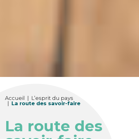
Accueil
|
L’esprit du pays
|
La route des savoir-faire
La route des