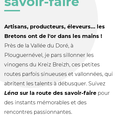
savoir-faire
Artisans, producteurs, éleveurs... les
Bretons ont de l'or dans les mains !
Près de la Vallée du Doré, à
Plouguernével, je pars sillonner les
vinogens du Kreiz Breizh, ces petites
routes parfois sinueuses et vallonnées, qui
abritent les talents à débusquer. Suivez
Léna
sur la route des savoir-faire
pour
des instants mémorables et des
rencontres passionnantes.