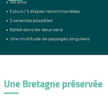
106 kms
5 jours / 5 étapes recommandées
2 variantes possibles
Balisé dans les deux sens
Une multitude de paysages singuliers
Une Bretagne préservée