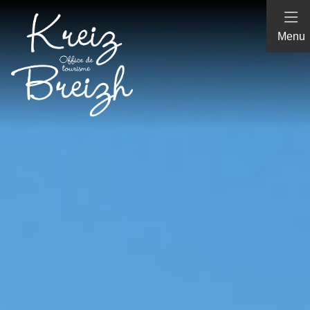
Panneau de gestion des cookies
Menu