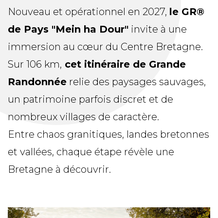
Nouveau et opérationnel en 2027,
le GR®
de Pays "Mein ha Dour"
invite à une
immersion au cœur du Centre Bretagne.
Sur 106 km,
cet itinéraire de Grande
Randonnée
relie des paysages sauvages,
un patrimoine parfois discret et de
nombreux villages de caractère.
Entre chaos granitiques, landes bretonnes
et vallées, chaque étape révèle une
Bretagne à découvrir.