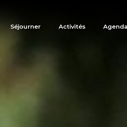
Séjourner
Activités
Agend