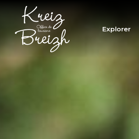
Panneau de gestion des cookies
Explorer