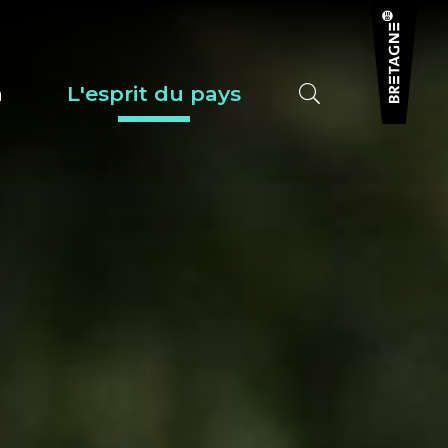
a
L'esprit du pays