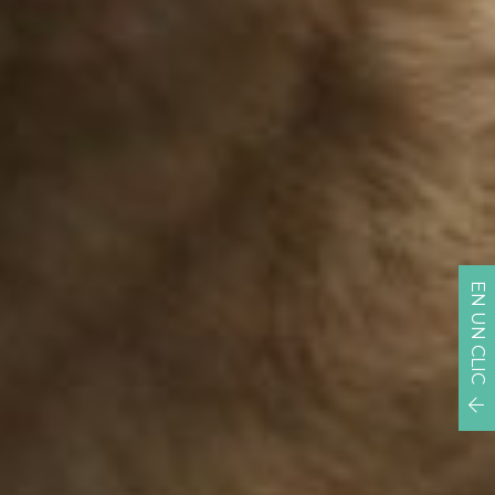
EN UN CLIC