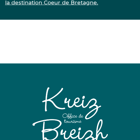
la destination Coeur de Bretagne.