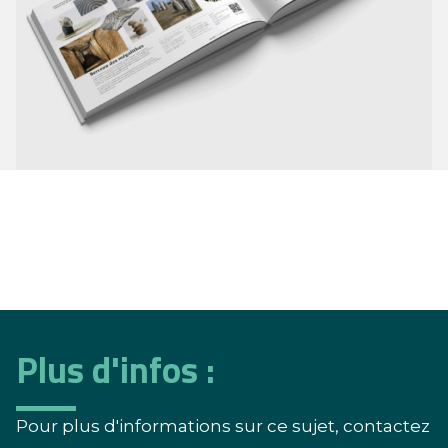
Plus d'infos :
Pour plus d'informations sur ce sujet, contactez