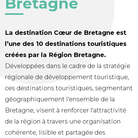
Bretagne
La destination Cœur de Bretagne est
l’une des 10 destinations touristiques
créées par la Région Bretagne.
Développées dans le cadre de la stratégie
régionale de développement touristique,
ces destinations touristiques, segmentant
géographiquement l'ensemble de la
Bretagne, visent à renforcer l’attractivité
de la région à travers une organisation
cohérente, lisible et partagée des