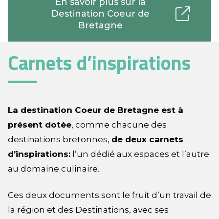
En savoir plus sur la
Destination Coeur de
Bretagne
Carnets d’inspirations
La destination Coeur de Bretagne est à
présent dotée
, comme chacune des
destinations bretonnes,
de deux carnets
d’inspirations:
l’un dédié aux espaces et l’autre
au domaine culinaire.
Ces deux documents sont le fruit d’un travail de
la région et des Destinations, avec ses