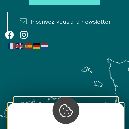
Inscrivez-vous à la newsletter