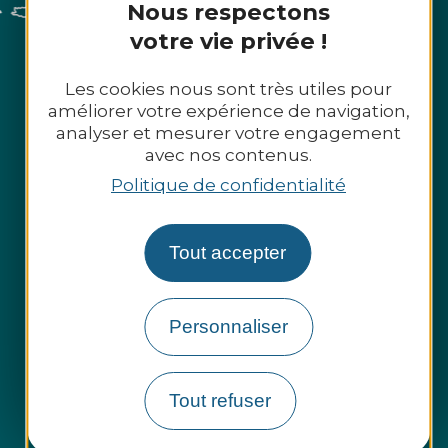
Nous respectons
votre vie privée !
Les cookies nous sont très utiles pour
améliorer votre expérience de navigation,
analyser et mesurer votre engagement
avec nos contenus.
Politique de confidentialité
Tout accepter
Personnaliser
Espace presse
Tout refuser
Espace pro