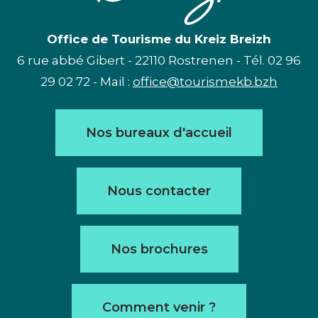
Office de Tourisme du Kreiz Breizh
6 rue abbé Gibert - 22110 Rostrenen - Tél. 02 96
29 02 72 - Mail :
office@tourismekb.bzh
Nos bureaux d'accueil
Nous contacter
Nos brochures
Comment venir ?