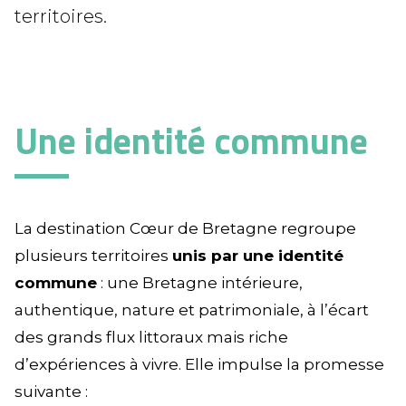
territoires.
Une identité commune
La destination Cœur de Bretagne regroupe
plusieurs territoires
unis par une identité
commune
: une Bretagne intérieure,
authentique, nature et patrimoniale, à l’écart
des grands flux littoraux mais riche
d’expériences à vivre. Elle impulse la promesse
suivante :