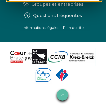
Groupes et entreprises
Questions fréquentes
Informations légales
Plan du site