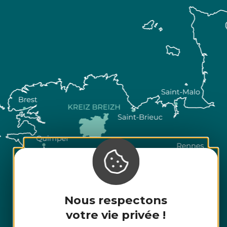
Nous respectons
votre vie privée !