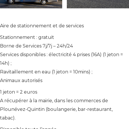
Aire de stationnement et de services
Stationnement : gratuit
Borne de Services 7j/7j – 24h/24
Services disponibles : électricité 4 prises (16A) (1 jeton =
14h) ;
Ravitaillement en eau (1 jeton = 10mins) ;
Animaux autorisés
1 jeton = 2 euros
A récupérer à la mairie, dans les commerces de
Plounévez-Quintin (boulangerie, bar-restaurant,
tabac).