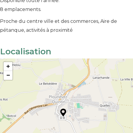
Disponible toute l’année.
8 emplacements.
Proche du centre ville et des commerces, Aire de
pétanque, activités à proximité
Localisation
+
−