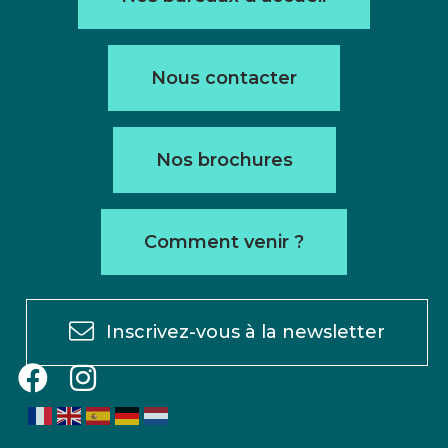
Nous contacter
Nos brochures
Comment venir ?
Inscrivez-vous à la newsletter