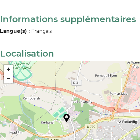
Informations supplémentaires
Langue(s) :
Français
Localisation
+
−