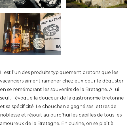
Il est l’un des produits typiquement bretons que les
vacanciers aiment ramener chez eux pour le déguster
en se remémorant les souvenirs de la Bretagne. A lui
seul, il évoque la douceur de la gastronomie bretonne
et sa spécificité. Le chouchen a gagné ses lettres de
noblesse et réjouit aujourd’hui les papilles de tous les
amoureux de la Bretagne. En cuisine, on se plaît à