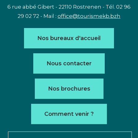
6 rue abbé Gibert - 22110 Rostrenen - Tél. 02 96
29 02 72 - Mail :
office@tourismekb.bzh
Nos bureaux d'accueil
Nous contacter
Nos brochures
Comment venir ?