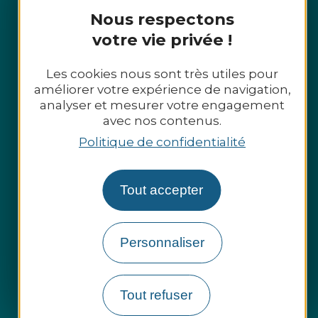
Nous respectons
votre vie privée !
Les cookies nous sont très utiles pour
améliorer votre expérience de navigation,
analyser et mesurer votre engagement
avec nos contenus.
Politique de confidentialité
Tout accepter
Espace presse
Personnaliser
Espace pro
Groupes et entreprises
Tout refuser