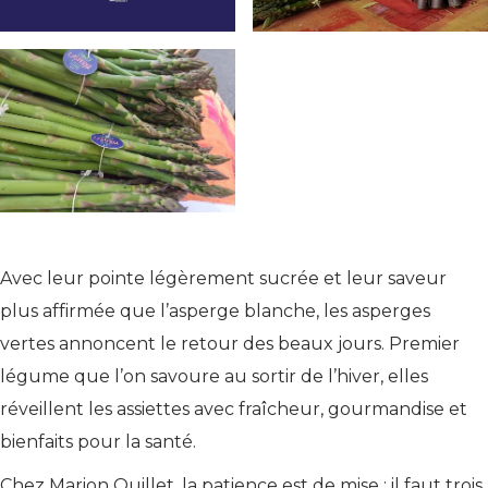
Avec leur pointe légèrement sucrée et leur saveur
plus affirmée que l’asperge blanche, les asperges
vertes annoncent le retour des beaux jours. Premier
légume que l’on savoure au sortir de l’hiver, elles
réveillent les assiettes avec fraîcheur, gourmandise et
bienfaits pour la santé.
Chez Marion Quillet, la patience est de mise : il faut trois