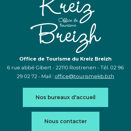
Office de Tourisme du Kreiz Breizh
6 rue abbé Gibert - 22110 Rostrenen - Tél. 02 96
29 02 72 - Mail :
office@tourismekb.bzh
Nos bureaux d'accueil
Nous contacter