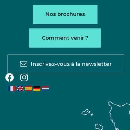
Nos brochures
Comment venir ?
Inscrivez-vous à la newsletter