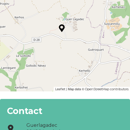
| Map data ©
Leaflet
OpenStreetMap contributors
Contact
Guerlagadec