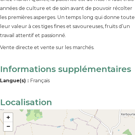
années de culture et de soin avant de pouvoir récolter
les premières asperges. Un temps long qui donne toute
leur valeur à ces tiges fines et savoureuses, fruits d’un
travail attentif et passionné.
Vente directe et vente sur les marchés.
Informations supplémentaires
Langue(s) :
Français
Localisation
+
−