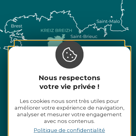
Nous respectons
votre vie privée !
Les cookies nous sont très utiles pour
améliorer votre expérience de navigation,
analyser et mesurer votre engagement
avec nos contenus.
Politique de confidentialité