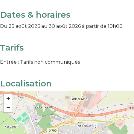
Dates & horaires
Du 25 août 2026 au 30 août 2026
à partir de 10h00
Tarifs
Entrée : Tarifs non communiqués
Localisation
+
−