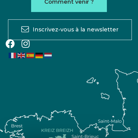
Comment venir ?
Inscrivez-vous à la newsletter