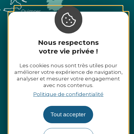
Nous respectons
votre vie privée !
Les cookies nous sont très utiles pour
améliorer votre expérience de navigation,
analyser et mesurer votre engagement
avec nos contenus.
Politique de confidentialité
Tout accepter
Espace presse
Espace pro