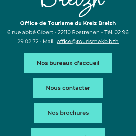
Office de Tourisme du Kreiz Breizh
6 rue abbé Gibert - 22110 Rostrenen - Tél. 02 96
29 02 72 - Mail :
office@tourismekb.bzh
Nos bureaux d'accueil
Nous contacter
Nos brochures