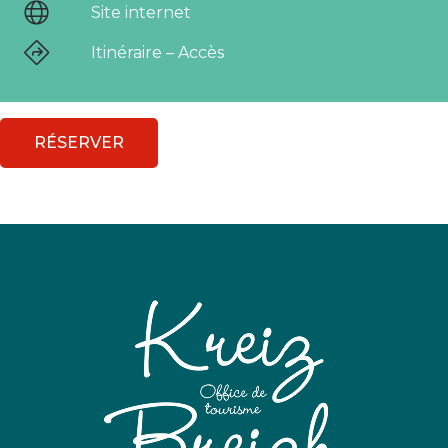
Site internet
Itinéraire – Accès
RÉSERVER