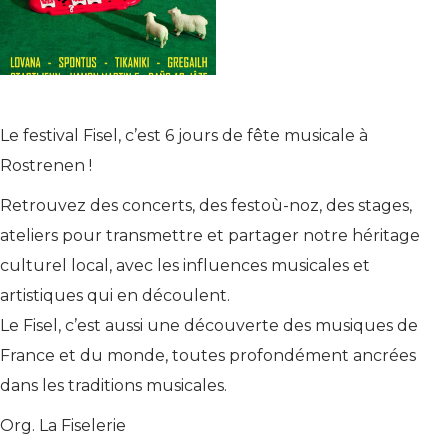
Le festival Fisel, c’est 6 jours de fête musicale à
Rostrenen !
Retrouvez des concerts, des festoù-noz, des stages,
ateliers pour transmettre et partager notre héritage
culturel local, avec les influences musicales et
artistiques qui en découlent.
Le Fisel, c’est aussi une découverte des musiques de
France et du monde, toutes profondément ancrées
dans les traditions musicales.
Org. La Fiselerie