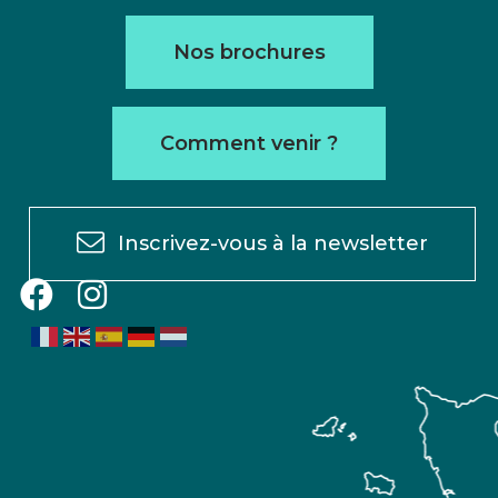
Nos brochures
Comment venir ?
Inscrivez-vous à la newsletter