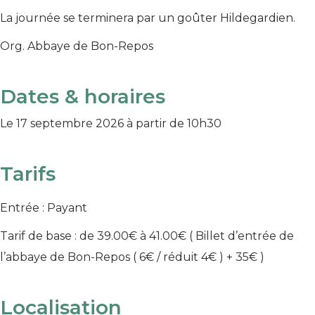
La journée se terminera par un goûter Hildegardien.
Org. Abbaye de Bon-Repos
Dates & horaires
Le 17 septembre 2026
à partir de 10h30
Tarifs
Entrée : Payant
Tarif de base : de 39.00€ à 41.00€
( Billet d’entrée de
l’abbaye de Bon-Repos ( 6€ / réduit 4€ ) + 35€ )
Localisation