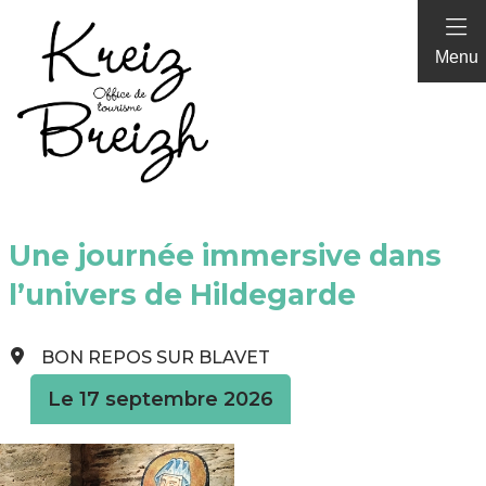
Panneau de gestion des cookies
Menu
Une journée immersive dans
l’univers de Hildegarde
BON REPOS SUR BLAVET
Le 17 septembre 2026