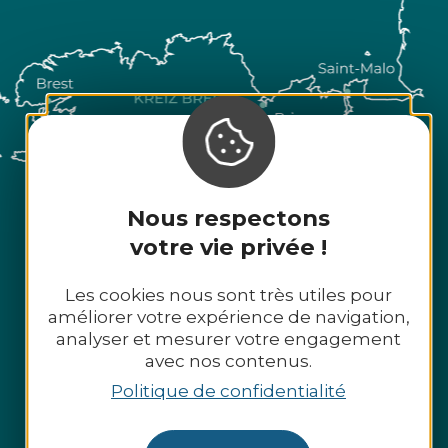
Nous respectons
votre vie privée !
Les cookies nous sont très utiles pour
améliorer votre expérience de navigation,
analyser et mesurer votre engagement
avec nos contenus.
Politique de confidentialité