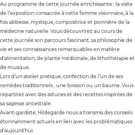
Au programme de cette journée enrichissante : la visite
de l’exposition consacrée à cette femme visionnaire, à la
fois abbesse, mystique, compositrice et pionnière de la
médecine naturelle. Vous découvrirez au cours de
cette journée son parcours fascinant, sa philosophie de
vie et ses connaissances remarquables en matière
d’alimentation, de plante médicinale, de lithothérapie et
de musique.
Lors d’un atelier pratique, confection de l’un de ses
remèdes traditionnels : une boisson ou un baume. Vous
repartirez avec des astuces et des recettes inspirées de
sa sagesse ancestrale.
Avant-gardiste, Hildegarde nous a transmis des conseils
étonnamment actuels en lien avec les problématiques
d’aujourd’hui.