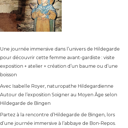
Une journée immersive dans l’univers de Hildegarde
pour découvrir cette femme avant-gardiste : visite
exposition + atelier + création d’un baume ou d’une
boisson
Avec Isabelle Royer, naturopathe Hildegardienne
Autour de l’exposition Soigner au Moyen Âge selon
Hildegarde de Bingen
Partez à la rencontre d’Hildegarde de Bingen, lors
d’une journée immersive à l’abbaye de Bon-Repos.