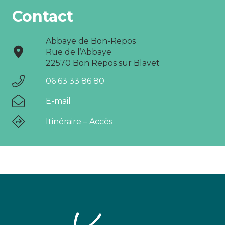
Contact
Abbaye de Bon-Repos
Rue de l’Abbaye
22570 Bon Repos sur Blavet
06 63 33 86 80
E-mail
Itinéraire – Accès