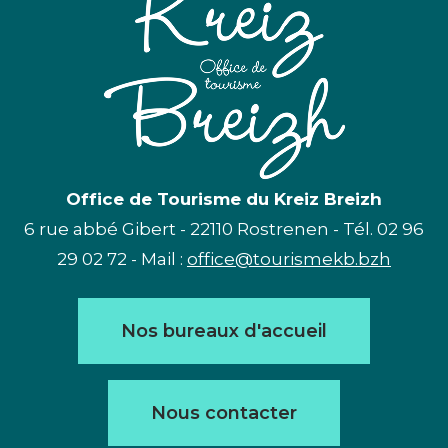
Office de Tourisme du Kreiz Breizh
6 rue abbé Gibert - 22110 Rostrenen - Tél. 02 96
29 02 72 - Mail :
office@tourismekb.bzh
Nos bureaux d'accueil
Nous contacter