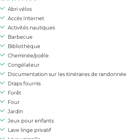
Abri vélos
Accès Internet
Activités nautiques
Barbecue
Bibliothèque
Cheminée/poêle
Congélateur
Documentation sur les itinéraires de randonnée
Draps fournis
Forêt
Four
Jardin
Jeux pour enfants
Lave linge privatif