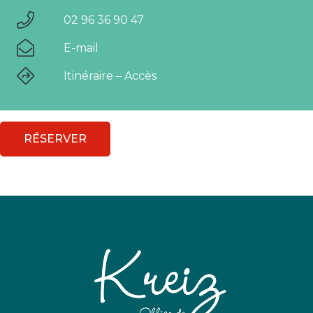
02 96 36 90 47
E-mail
Itinéraire – Accès
RÉSERVER