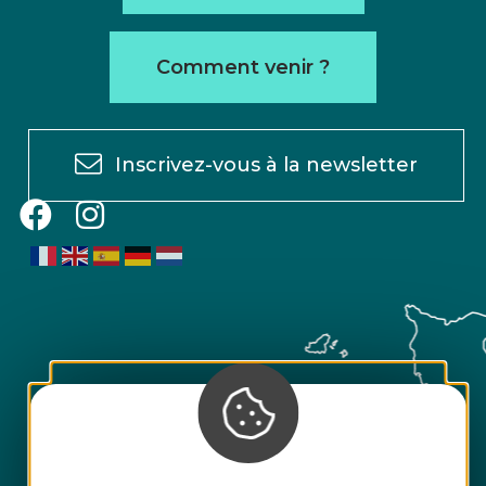
Comment venir ?
Inscrivez-vous à la newsletter