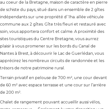
au coeur de la Bretagne, maison de caractère en pierre
de schiste du pays, situé dans un ensemble de 2 gîtes
indépendants sur une propriété d’ 1ha. allée véhicule
commune aux 2 gîtes. Gîte très fleuri et restauré avec
soin, vous apportera confort et calme. A proximité des
sites touristiques du Centre Bretagne, vous aurrez
plaisir à vous promener sur les bords du Canal de
Nantes à Brest, à découvrir le Lac de Guerlédan, vous
apprécirez les nombreux circuits de randonnée et les
trésors de notre patrimoine rural.
Terrain privatif en pelouse de 700 m², une cour devant
de 60 m² avec espace terrasse et une cour sur l’arrière
de 200 m².
Chalet de rangement pouvant accueillir aussi vélos,