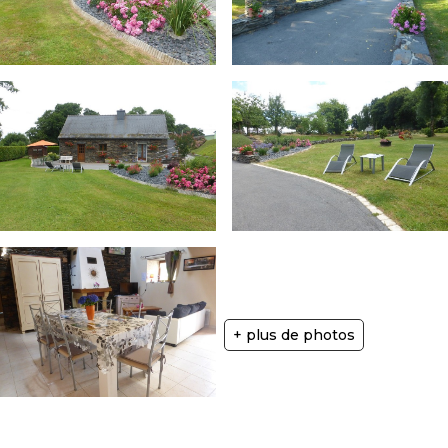
+ plus de photos