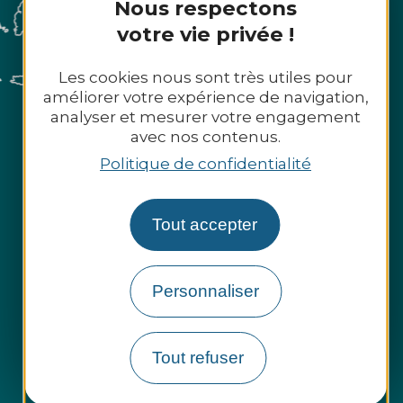
Nous respectons
votre vie privée !
Les cookies nous sont très utiles pour
améliorer votre expérience de navigation,
analyser et mesurer votre engagement
avec nos contenus.
Politique de confidentialité
Tout accepter
Personnaliser
Tout refuser
Espace presse