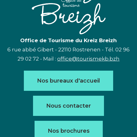
Office de Tourisme du Kreiz Breizh
6 rue abbé Gibert - 22110 Rostrenen - Tél. 02 96
29 02 72 - Mail :
office@tourismekb.bzh
Nos bureaux d'accueil
Nous contacter
Nos brochures