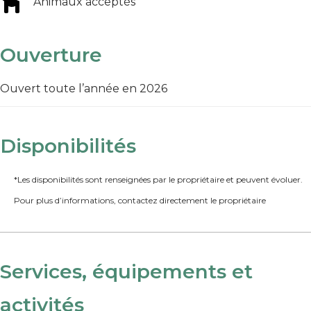
Animaux acceptés
Ouverture
Ouvert toute l’année en 2026
Disponibilités
*Les disponibilités sont renseignées par le propriétaire et peuvent évoluer.
Pour plus d’informations, contactez directement le propriétaire
Services, équipements et
activités