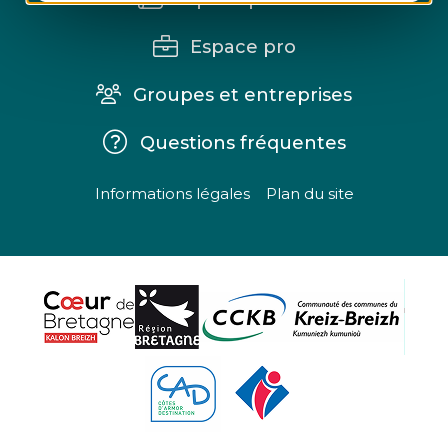
Espace pro
Groupes et entreprises
Questions fréquentes
Informations légales
Plan du site