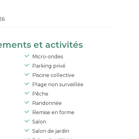
26
ements et activités
Micro-ondes
Parking privé
Piscine collective
Plage non surveillée
Pêche
Randonnée
Remise en forme
Salon
Salon de jardin