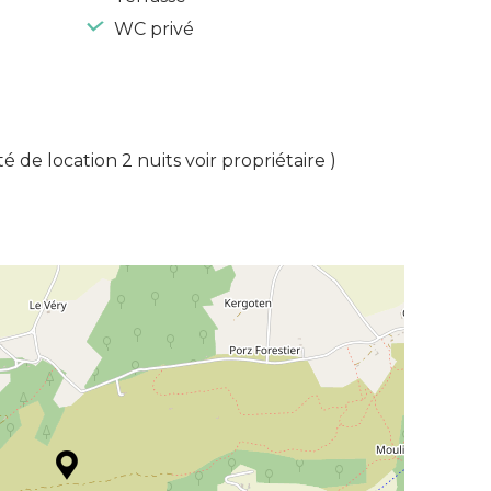
WC privé
ité de location 2 nuits voir propriétaire )