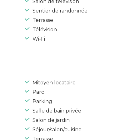
Salon de télévision
Sentier de randonnée
Terrasse
Télévision
Wi-Fi
Mitoyen locataire
Parc
Parking
Salle de bain privée
Salon de jardin
Séjour/salon/cuisine
Terrasse