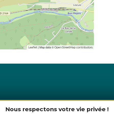
| Map data ©
Leaflet
OpenStreetMap contributors
Nous respectons votre vie privée !