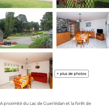
+ plus de photos
A proximité du Lac de Guerlédan et la forêt de