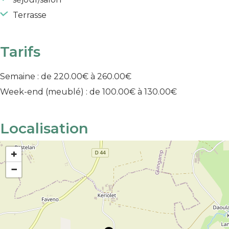
Terrasse
Tarifs
Semaine : de 220.00€ à 260.00€
Week-end (meublé) : de 100.00€ à 130.00€
Localisation
+
−