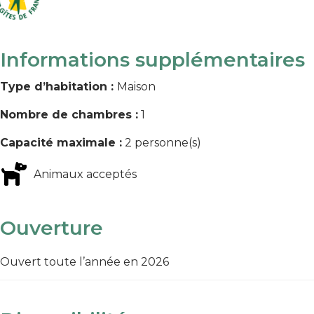
Informations supplémentaires
Type d’habitation :
Maison
Nombre de chambres :
1
Capacité maximale :
2 personne(s)
Animaux acceptés
Ouverture
Ouvert toute l’année en 2026