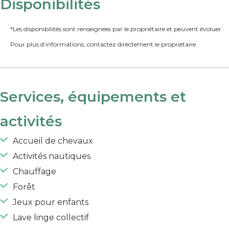
Disponibilités
*Les disponibilités sont renseignées par le propriétaire et peuvent évoluer.
Pour plus d’informations, contactez directement le propriétaire
Services, équipements et
activités
Accueil de chevaux
Activités nautiques
Chauffage
Forêt
Jeux pour enfants
Lave linge collectif