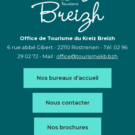
Office de Tourisme du Kreiz Breizh
6 rue abbé Gibert - 22110 Rostrenen - Tél. 02 96
29 02 72 - Mail :
office@tourismekb.bzh
Nos bureaux d'accueil
Nous contacter
Nos brochures