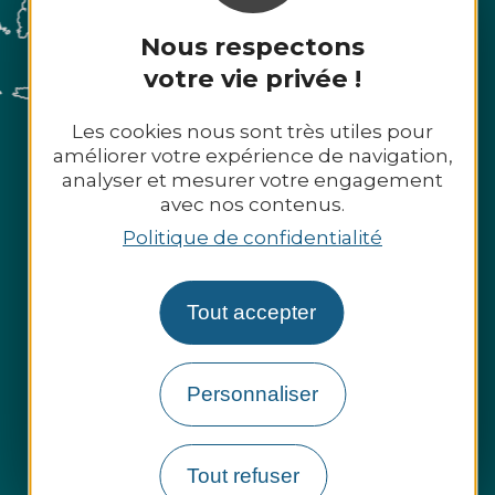
Nous respectons
votre vie privée !
Les cookies nous sont très utiles pour
améliorer votre expérience de navigation,
analyser et mesurer votre engagement
avec nos contenus.
Politique de confidentialité
Tout accepter
Personnaliser
Tout refuser
Espace presse