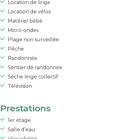
Location de linge
Location de vélos
Matériel bébé
Micro-ondes
Plage non surveillée
Pêche
Randonnée
Sentier de randonnée
Sèche linge collectif
Télévision
Prestations
1er étage
Salle d’eau
séjour/salon