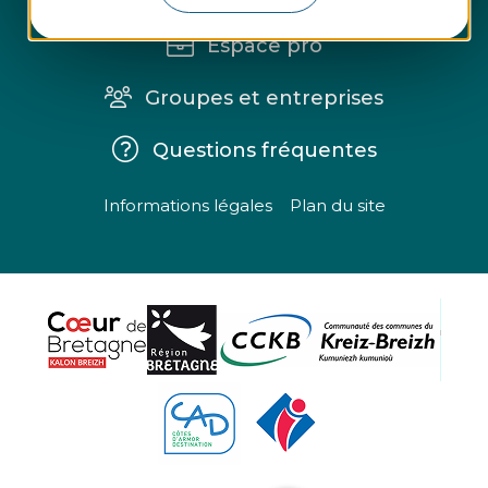
Espace pro
Groupes et entreprises
Questions fréquentes
Informations légales
Plan du site