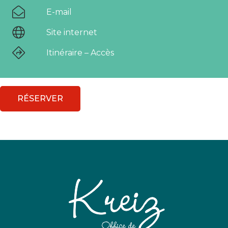
E-mail
Site internet
Itinéraire – Accès
RÉSERVER