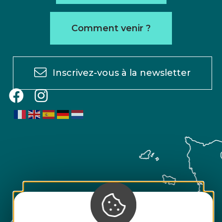
Comment venir ?
Inscrivez-vous à la newsletter