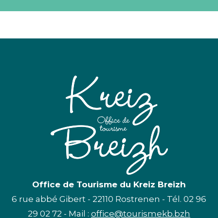
Office de Tourisme du Kreiz Breizh
6 rue abbé Gibert - 22110 Rostrenen - Tél. 02 96
29 02 72 - Mail :
office@tourismekb.bzh