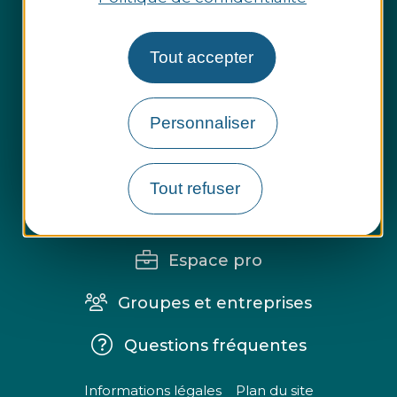
Tout accepter
Personnaliser
Tout refuser
Espace presse
Espace pro
Groupes et entreprises
Questions fréquentes
Informations légales
Plan du site