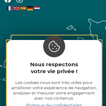
Nous respectons
votre vie privée !
Les cookies nous sont très utiles pour
améliorer votre expérience de navigation,
analyser et mesurer votre engagement
avec nos contenus.
Politique de confidentialité