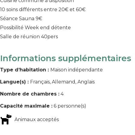
Cuisine commune à disposition
10 soins différents entre 20€ et 60€
Séance Sauna 9€
Possibilité Week end détente
Salle de réunion 40pers
Informations supplémentaires
Type d’habitation :
Maison indépendante
Langue(s) :
Français, Allemand, Anglais
Nombre de chambres :
4
Capacité maximale :
6 personne(s)
Animaux acceptés