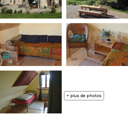
+ plus de photos