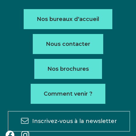
Nos bureaux d'accueil
Nous contacter
Nos brochures
Comment venir ?
Inscrivez-vous à la newsletter