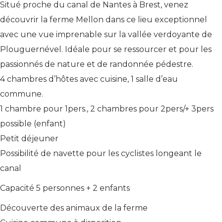
Situé proche du canal de Nantes à Brest, venez
découvrir la ferme Mellon dans ce lieu exceptionnel
avec une vue imprenable sur la vallée verdoyante de
Plouguernével. Idéale pour se ressourcer et pour les
passionnés de nature et de randonnée pédestre.
4 chambres d’hôtes avec cuisine, 1 salle d’eau
commune.
1 chambre pour 1pers., 2 chambres pour 2pers/+ 3pers
possible (enfant)
Petit déjeuner
Possibilité de navette pour les cyclistes longeant le
canal
Capacité 5 personnes + 2 enfants
Découverte des animaux de la ferme