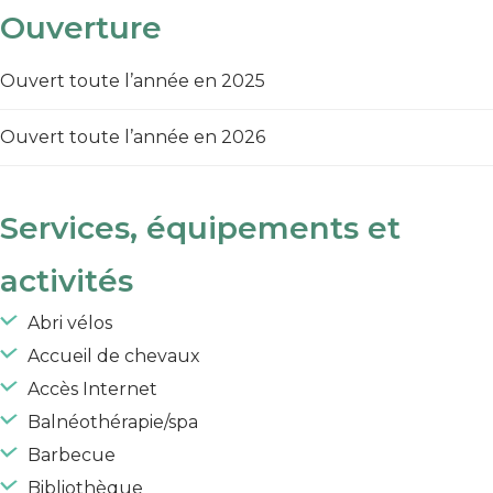
Ouverture
Ouvert toute l’année en 2025
Ouvert toute l’année en 2026
Services, équipements et
activités
Abri vélos
Accueil de chevaux
Accès Internet
Balnéothérapie/spa
Barbecue
Bibliothèque