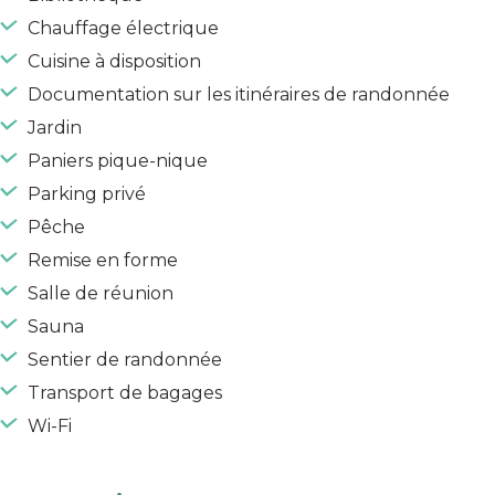
Chauffage électrique
Cuisine à disposition
Documentation sur les itinéraires de randonnée
Jardin
Paniers pique-nique
Parking privé
Pêche
Remise en forme
Salle de réunion
Sauna
Sentier de randonnée
Transport de bagages
Wi-Fi