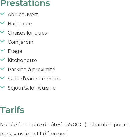
Prestations
Abri couvert
Barbecue
Chaises longues
Coin jardin
Etage
Kitchenette
Parking à proximité
Salle d’eau commune
Séjour/salon/cuisine
Tarifs
Nuitée (chambre d’hôtes) : 55.00€
( 1 chambre pour 1
pers, sans le petit déjeuner )