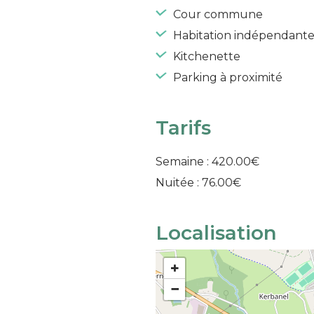
Cour commune
Habitation indépendant
Kitchenette
Parking à proximité
Tarifs
Semaine : 420.00€
Nuitée : 76.00€
Localisation
+
−