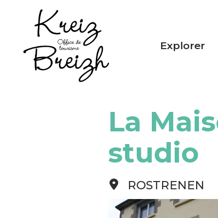
Panneau de gestion des cookies
Explorer
La Mais
studio
ROSTRENEN