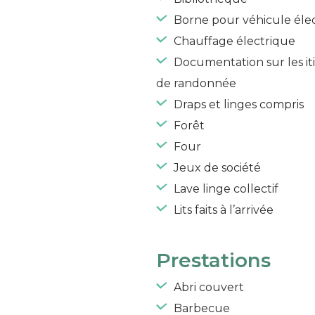
Borne pour véhicule éle
Chauffage électrique
Documentation sur les iti
de randonnée
Draps et linges compris
Forêt
Four
Jeux de société
Lave linge collectif
Lits faits à l’arrivée
Prestations
Abri couvert
Barbecue