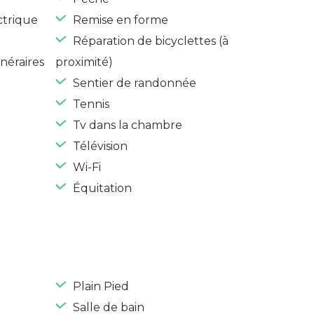
ctrique
Remise en forme
Réparation de bicyclettes (à
néraires
proximité)
Sentier de randonnée
Tennis
Tv dans la chambre
Télévision
Wi-Fi
Équitation
Plain Pied
Salle de bain