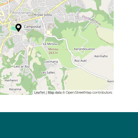
| Map data ©
Leaflet
OpenStreetMap contributors