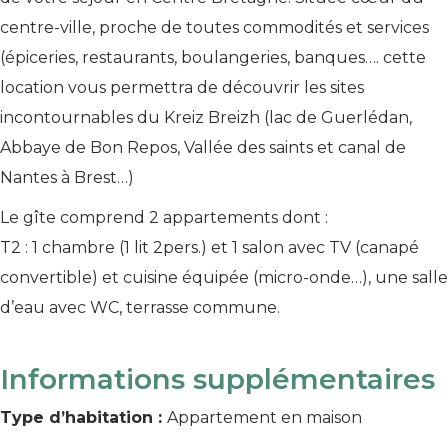
centre-ville, proche de toutes commodités et services
(épiceries, restaurants, boulangeries, banques…. cette
location vous permettra de découvrir les sites
incontournables du Kreiz Breizh (lac de Guerlédan,
Abbaye de Bon Repos, Vallée des saints et canal de
Nantes à Brest…)
Le gîte comprend 2 appartements dont :
T2 : 1 chambre (1 lit 2pers.) et 1 salon avec TV (canapé
convertible) et cuisine équipée (micro-onde…), une salle
d’eau avec WC, terrasse commune.
Informations supplémentaires
Type d’habitation :
Appartement en maison