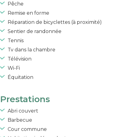
Pêche
Remise en forme
Réparation de bicyclettes (à proximité)
Sentier de randonnée
Tennis
Tv dans la chambre
Télévision
Wi-Fi
Équitation
Prestations
Abri couvert
Barbecue
Cour commune