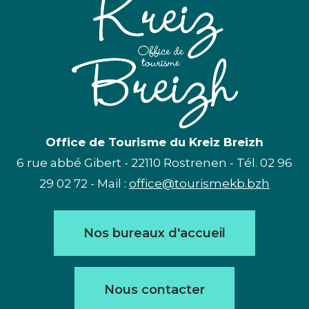
Office de Tourisme du Kreiz Breizh
6 rue abbé Gibert - 22110 Rostrenen - Tél. 02 96
29 02 72 - Mail :
office@tourismekb.bzh
Nos bureaux d'accueil
Nous contacter