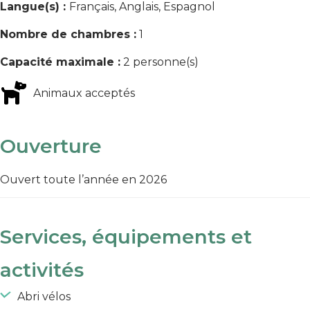
Langue(s) :
Français, Anglais, Espagnol
Nombre de chambres :
1
Capacité maximale :
2 personne(s)
Animaux acceptés
Ouverture
Ouvert toute l’année en 2026
Services, équipements et
activités
Abri vélos