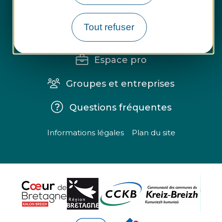
Tout refuser
Espace presse
Espace pro
Groupes et entreprises
Questions fréquentes
Informations légales
Plan du site