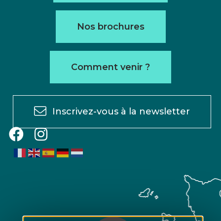
Nos brochures
Comment venir ?
Inscrivez-vous à la newsletter