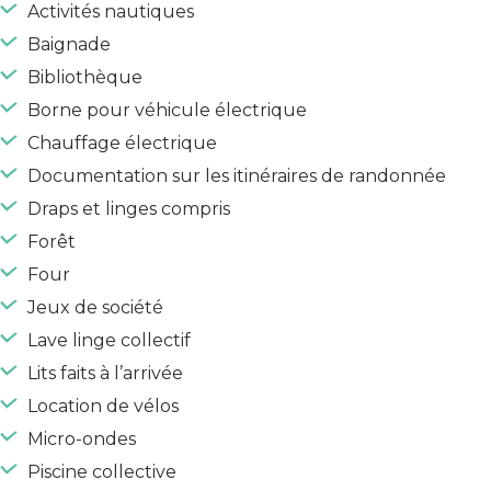
Activités nautiques
Baignade
Bibliothèque
Borne pour véhicule électrique
Chauffage électrique
Documentation sur les itinéraires de randonnée
Draps et linges compris
Forêt
Four
Jeux de société
Lave linge collectif
Lits faits à l’arrivée
Location de vélos
Micro-ondes
Piscine collective