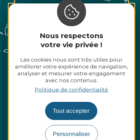
Nous respectons
votre vie privée !
Les cookies nous sont très utiles pour
améliorer votre expérience de navigation,
analyser et mesurer votre engagement
avec nos contenus.
Politique de confidentialité
Tout accepter
Personnaliser