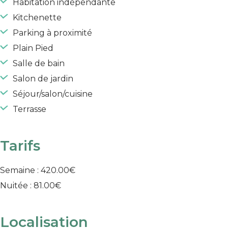
Habitation indépendante
Kitchenette
Parking à proximité
Plain Pied
Salle de bain
Salon de jardin
Séjour/salon/cuisine
Terrasse
Tarifs
Semaine : 420.00€
Nuitée : 81.00€
Localisation