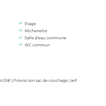
Etage
Kitchenette
Salle d’eau commune
WC commun
14.00€
( Prévoir son sac de couchage, tarif