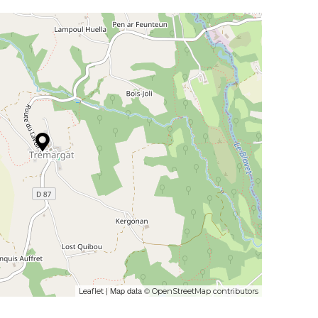
| Map data ©
Leaflet
OpenStreetMap contributors