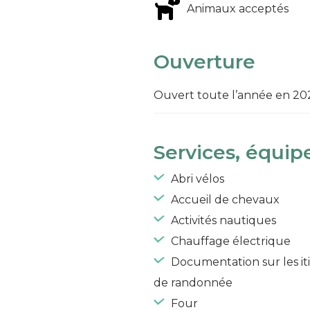
Animaux acceptés
Ouverture
Ouvert toute l’année en 20
Services, équip
Abri vélos
Accueil de chevaux
Activités nautiques
Chauffage électrique
Documentation sur les iti
de randonnée
Four