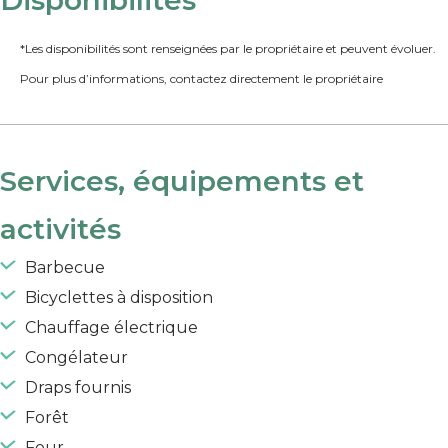
*Les disponibilités sont renseignées par le propriétaire et peuvent évoluer.
Pour plus d’informations, contactez directement le propriétaire
Services, équipements et
activités
Barbecue
Bicyclettes à disposition
Chauffage électrique
Congélateur
Draps fournis
Forêt
Four