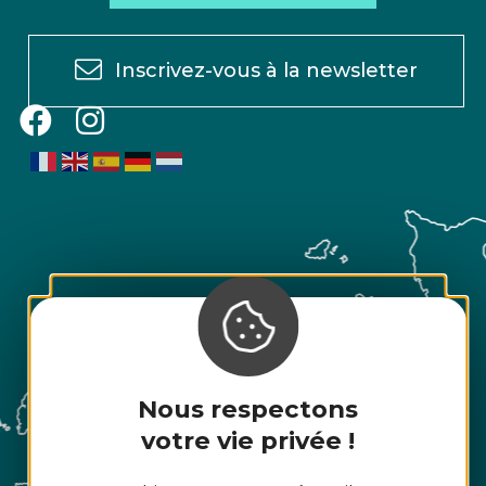
Inscrivez-vous à la newsletter
Nous respectons
votre vie privée !