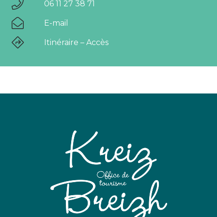
06 11 27 38 71
E-mail
Itinéraire – Accès