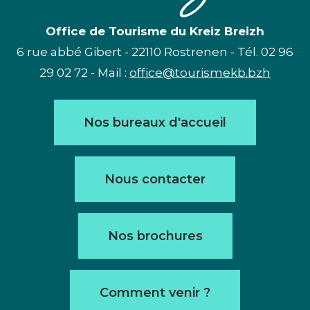
Office de Tourisme du Kreiz Breizh
6 rue abbé Gibert - 22110 Rostrenen - Tél. 02 96
29 02 72 - Mail :
office@tourismekb.bzh
Nos bureaux d'accueil
Nous contacter
Nos brochures
Comment venir ?