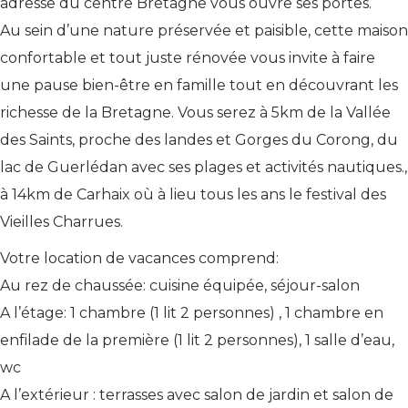
adresse du centre Bretagne vous ouvre ses portes.
Au sein d’une nature préservée et paisible, cette maison
confortable et tout juste rénovée vous invite à faire
une pause bien-être en famille tout en découvrant les
richesse de la Bretagne. Vous serez à 5km de la Vallée
des Saints, proche des landes et Gorges du Corong, du
lac de Guerlédan avec ses plages et activités nautiques.,
à 14km de Carhaix où à lieu tous les ans le festival des
Vieilles Charrues.
Votre location de vacances comprend:
Au rez de chaussée: cuisine équipée, séjour-salon
A l’étage: 1 chambre (1 lit 2 personnes) , 1 chambre en
enfilade de la première (1 lit 2 personnes), 1 salle d’eau,
wc
A l’extérieur : terrasses avec salon de jardin et salon de