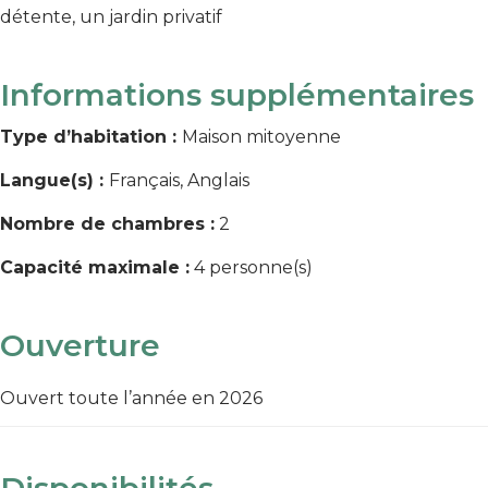
détente, un jardin privatif
Informations supplémentaires
Type d’habitation :
Maison mitoyenne
Langue(s) :
Français, Anglais
Nombre de chambres :
2
Capacité maximale :
4 personne(s)
Ouverture
Ouvert toute l’année en 2026
Disponibilités