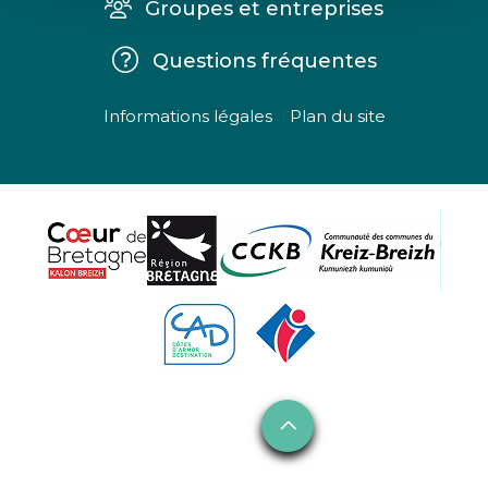
Groupes et entreprises
Questions fréquentes
Informations légales
Plan du site