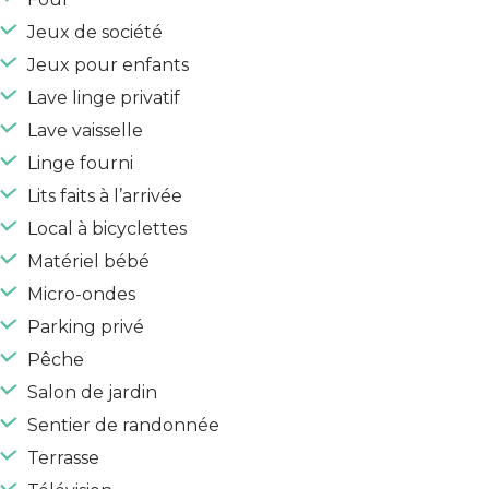
Jeux de société
Jeux pour enfants
Lave linge privatif
Lave vaisselle
Linge fourni
Lits faits à l’arrivée
Local à bicyclettes
Matériel bébé
Micro-ondes
Parking privé
Pêche
Salon de jardin
Sentier de randonnée
Terrasse