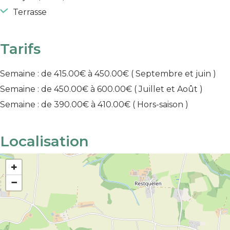
Terrasse
Tarifs
Semaine : de 415.00€ à 450.00€
( Septembre et juin )
Semaine : de 450.00€ à 600.00€
( Juillet et Août )
Semaine : de 390.00€ à 410.00€
( Hors-saison )
Localisation
+
−