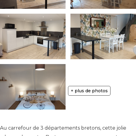
+ plus de photos
Au carrefour de 3 départements bretons, cette jolie