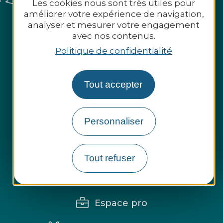
Les cookies nous sont très utiles pour
améliorer votre expérience de navigation,
analyser et mesurer votre engagement
avec nos contenus.
Politique de confidentialité
Tout accepter
Personnaliser
Tout refuser
Espace presse
Espace pro