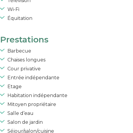
Télévision
Wi-Fi
Équitation
Prestations
Barbecue
Chaises longues
Cour privative
Entrée indépendante
Etage
Habitation indépendante
Mitoyen propriétaire
Salle d’eau
Salon de jardin
Séjour/salon/cuisine