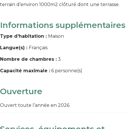
terrain d’environ 1000m2 clôturé dont une terrasse.
Informations supplémentaires
Type d’habitation :
Maison
Langue(s) :
Français
Nombre de chambres :
3
Capacité maximale :
6 personne(s)
Ouverture
Ouvert toute l’année en 2026
Services, équipements et