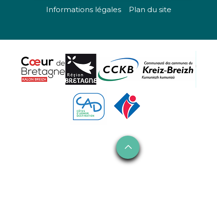
Informations légales
Plan du site