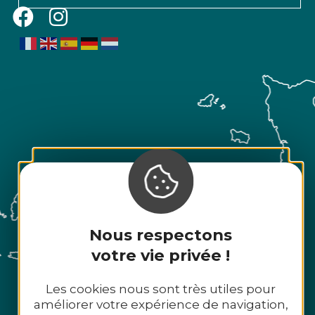
Nous respectons
votre vie privée !
Les cookies nous sont très utiles pour
améliorer votre expérience de navigation,