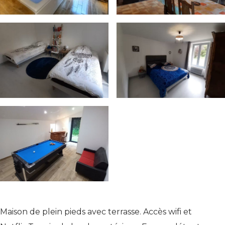
Maison de plein pieds avec terrasse. Accès wifi et