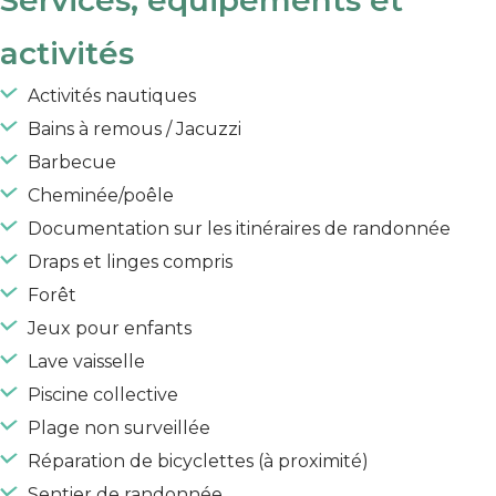
activités
Activités nautiques
Bains à remous / Jacuzzi
Barbecue
Cheminée/poêle
Documentation sur les itinéraires de randonnée
Draps et linges compris
Forêt
Jeux pour enfants
Lave vaisselle
Piscine collective
Plage non surveillée
Réparation de bicyclettes (à proximité)
Sentier de randonnée