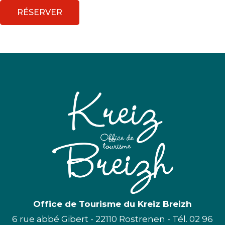
RÉSERVER
Office de Tourisme du Kreiz Breizh
6 rue abbé Gibert - 22110 Rostrenen - Tél. 02 96