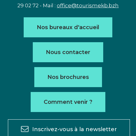
29 02 72 - Mail :
office@tourismekb.bzh
Nos bureaux d'accueil
Nous contacter
Nos brochures
Comment venir ?
Inscrivez-vous à la newsletter