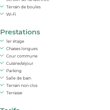
Terrain de boules
Wi-Fi
Prestations
1er étage
Chaises longues
Cour commune
Cuisine/séjour
Parking
Salle de bain
Terrain non clos
Terrasse