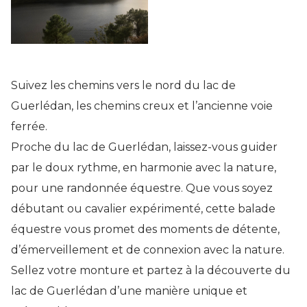
Suivez les chemins vers le nord du lac de
Guerlédan, les chemins creux et l’ancienne voie
ferrée.
Proche du lac de Guerlédan, laissez-vous guider
par le doux rythme, en harmonie avec la nature,
pour une randonnée équestre. Que vous soyez
débutant ou cavalier expérimenté, cette balade
équestre vous promet des moments de détente,
d’émerveillement et de connexion avec la nature.
Sellez votre monture et partez à la découverte du
lac de Guerlédan d’une manière unique et