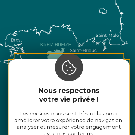
Nous respectons
votre vie privée !
Les cookies nous sont très utiles pour
améliorer votre expérience de navigation,
analyser et mesurer votre engagement
avec nos contenus.