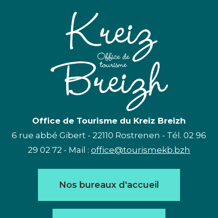
Office de Tourisme du Kreiz Breizh
6 rue abbé Gibert - 22110 Rostrenen - Tél. 02 96
29 02 72 - Mail :
office@tourismekb.bzh
Nos bureaux d'accueil