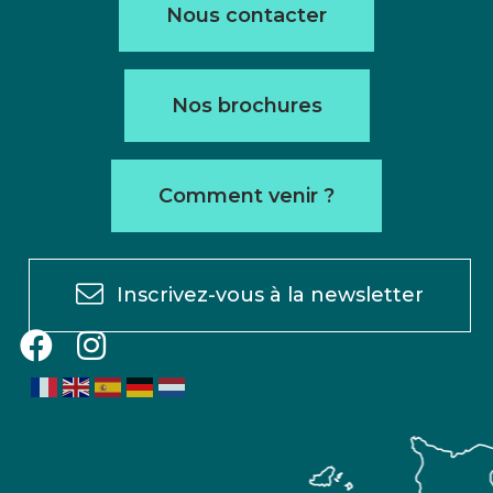
Nous contacter
Nos brochures
Comment venir ?
Inscrivez-vous à la newsletter