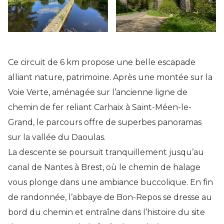
Ce circuit de 6 km propose une belle escapade
alliant nature, patrimoine. Après une montée sur la
Voie Verte, aménagée sur l’ancienne ligne de
chemin de fer reliant Carhaix à Saint-Méen-le-
Grand, le parcours offre de superbes panoramas
sur la vallée du Daoulas.
La descente se poursuit tranquillement jusqu’au
canal de Nantes à Brest, où le chemin de halage
vous plonge dans une ambiance buccolique. En fin
de randonnée, l’abbaye de Bon-Repos se dresse au
bord du chemin et entraîne dans l’histoire du site