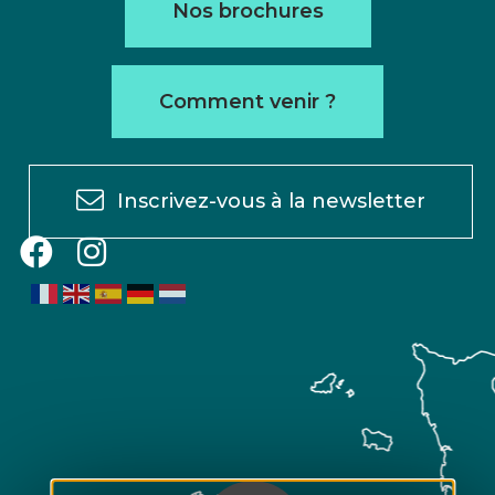
Nos brochures
Comment venir ?
Inscrivez-vous à la newsletter