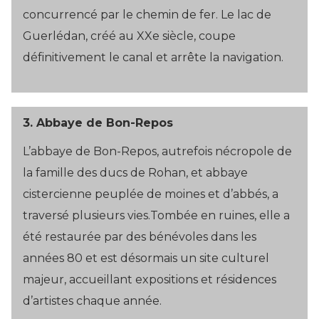
concurrencé par le chemin de fer. Le lac de
Guerlédan, créé au XXe siècle, coupe
définitivement le canal et arrête la navigation.
3.
Abbaye de Bon-Repos
L’abbaye de Bon-Repos, autrefois nécropole de
la famille des ducs de Rohan, et abbaye
cistercienne peuplée de moines et d’abbés, a
traversé plusieurs vies.Tombée en ruines, elle a
été restaurée par des bénévoles dans les
années 80 et est désormais un site culturel
majeur, accueillant expositions et résidences
d’artistes chaque année.