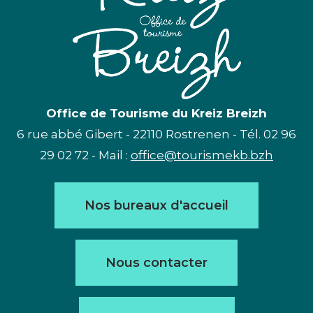
Office de Tourisme du Kreiz Breizh
6 rue abbé Gibert - 22110 Rostrenen - Tél. 02 96
29 02 72 - Mail :
office@tourismekb.bzh
Nos bureaux d'accueil
Nous contacter