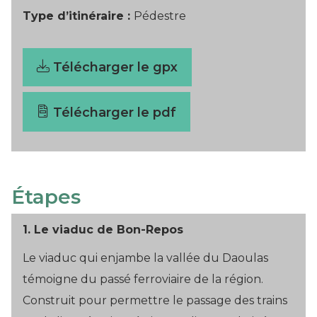
Type d’itinéraire :
Pédestre
Télécharger le gpx
Télécharger le pdf
Étapes
1.
Le viaduc de Bon-Repos
Le viaduc qui enjambe la vallée du Daoulas
témoigne du passé ferroviaire de la région.
Construit pour permettre le passage des trains