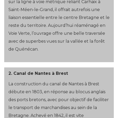
sur la ligne à voie métrique reliant Carhaix à
Saint-Méen-le-Grand, il offrait autrefois une
liaison essentielle entre le centre Bretagne et le
reste du territoire. Aujourd’hui réaménagé en
Voie Verte, l’ouvrage offre une belle traversée
avec de superbes vues sur la vallée et la forêt
de Quénécan.
2.
Canal de Nantes à Brest
La construction du canal de Nantes à Brest
débute en 1803, en réponse au blocus anglais
des ports bretons, avec pour objectif de faciliter
le transport de marchandises au sein de la
Bretagne. Achevé en 1842, il est vite