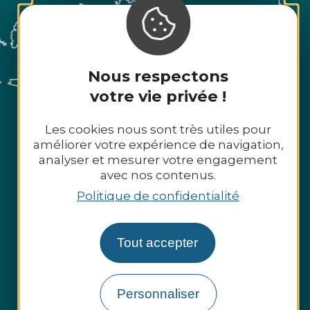
Nous respectons
votre vie privée !
Les cookies nous sont très utiles pour
améliorer votre expérience de navigation,
analyser et mesurer votre engagement
avec nos contenus.
Politique de confidentialité
Tout accepter
Personnaliser