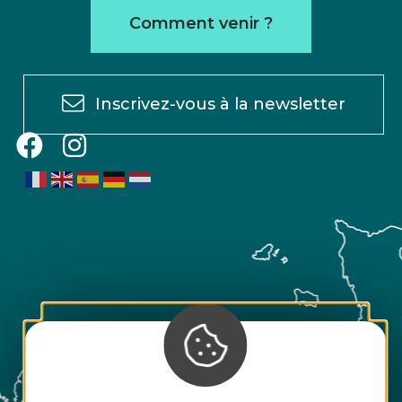
Comment venir ?
Inscrivez-vous à la newsletter