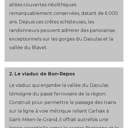
allées couvertes néolithiques
remarquablement conservées, datant de 6 000
ans. Depuis ces crêtes schisteuses, les
randonneurs peuvent admirer des panoramas
exceptionnels sur les gorges du Daoulas et la
vallée du Blavet.
2.
Le viaduc de Bon-Repos
Le viaduc qui enjambe la vallée du Daoulas
témoigne du passé ferroviaire de la région.
Construit pour permettre le passage des trains
sur la ligne à voie métrique reliant Carhaix à
Saint-Méen-le-Grand, il offrait autrefois une