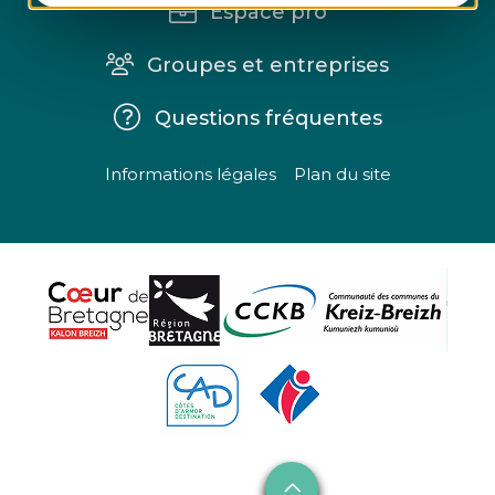
Espace pro
Groupes et entreprises
Questions fréquentes
Informations légales
Plan du site