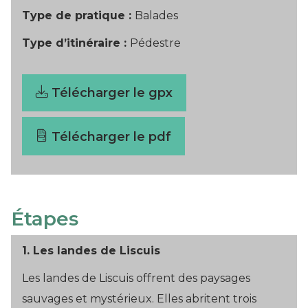
Type de pratique :
Balades
Type d’itinéraire :
Pédestre
Télécharger le gpx
Télécharger le pdf
Étapes
1.
Les landes de Liscuis
Les landes de Liscuis offrent des paysages
sauvages et mystérieux. Elles abritent trois