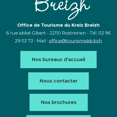
Office de Tourisme du Kreiz Breizh
6 rue abbé Gibert - 22110 Rostrenen - Tél. 02 96
29 02 72 - Mail :
office@tourismekb.bzh
Nos bureaux d'accueil
Nous contacter
Nos brochures