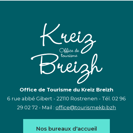
Office de Tourisme du Kreiz Breizh
6 rue abbé Gibert - 22110 Rostrenen - Tél. 02 96
29 02 72 - Mail :
office@tourismekb.bzh
Nos bureaux d'accueil