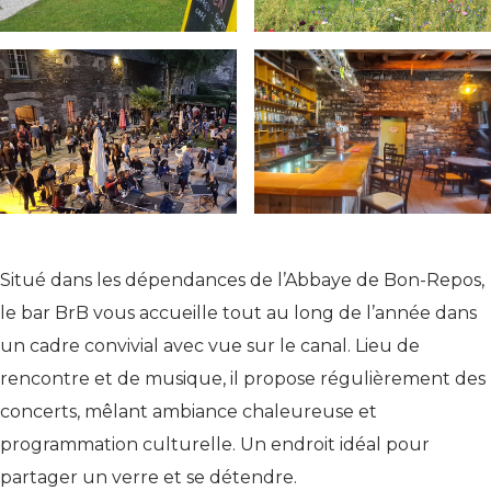
Situé dans les dépendances de l’Abbaye de Bon-Repos,
le bar BrB vous accueille tout au long de l’année dans
un cadre convivial avec vue sur le canal. Lieu de
rencontre et de musique, il propose régulièrement des
concerts, mêlant ambiance chaleureuse et
programmation culturelle. Un endroit idéal pour
partager un verre et se détendre.