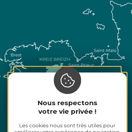
Nous respectons
votre vie privée !
Les cookies nous sont très utiles pour