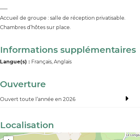
—–
Accueil de groupe : salle de réception privatisable.
Chambres d’hôtes sur place.
Informations supplémentaires
Langue(s) :
Français, Anglais
Ouverture
Ouvert toute l’année en 2026
Localisation