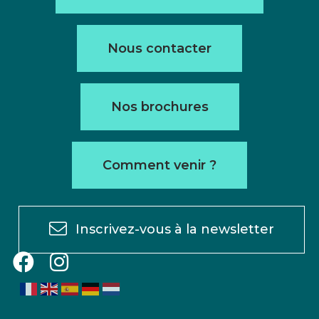
Nous contacter
Nos brochures
Comment venir ?
Inscrivez-vous à la newsletter