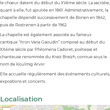
le chœur datent du début du XVème siècle. La sacristie,
quant à elle, fut ajoutée en 1861. Administrativement, la
chapelle dépendit successivement de Bonen en 1842,
puis de Rostrenen à partir de 1962.
La chapelle est également associée au fameux
cantique “Itron Varia Gaoudin” composé au début du
XXème siècle par Philomena Cadoret, poétesse et
chanteuse renommée du Kreiz Breizh, connue sous le
nom de Koulmig Arvor.
Elle accueille régulièrement des événements culturels,
expositions et concerts.
Localisation