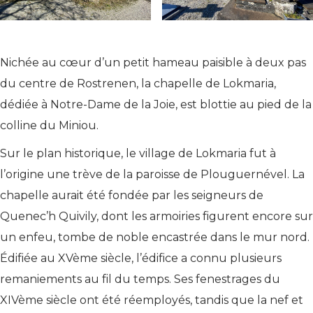
Nichée au cœur d’un petit hameau paisible à deux pas
du centre de Rostrenen, la chapelle de Lokmaria,
dédiée à Notre-Dame de la Joie, est blottie au pied de la
colline du Miniou.
Sur le plan historique, le village de Lokmaria fut à
l’origine une trève de la paroisse de Plouguernével. La
chapelle aurait été fondée par les seigneurs de
Quenec’h Quivily, dont les armoiries figurent encore sur
un enfeu, tombe de noble encastrée dans le mur nord.
Édifiée au XVème siècle, l’édifice a connu plusieurs
remaniements au fil du temps. Ses fenestrages du
XIVème siècle ont été réemployés, tandis que la nef et