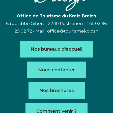
Office de Tourisme du Kreiz Breizh
6 rue abbé Gibert - 22110 Rostrenen - Tél. 02 96
29 02 72 - Mail :
office@tourismekb.bzh
Nos bureaux d'accueil
Nous contacter
Nos brochures
Comment venir ?