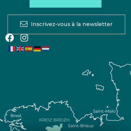
Inscrivez-vous à la newsletter