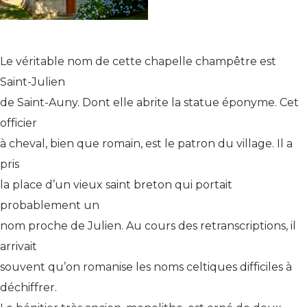
Le véritable nom de cette chapelle champêtre est
Saint-Julien
de Saint-Auny. Dont elle abrite la statue éponyme. Cet
officier
à cheval, bien que romain, est le patron du village. Il a
pris
la place d’un vieux saint breton qui portait
probablement un
nom proche de Julien. Au cours des retranscriptions, il
arrivait
souvent qu’on romanise les noms celtiques difficiles à
déchiffrer.