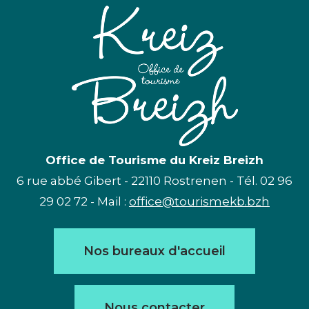
Office de Tourisme du Kreiz Breizh
6 rue abbé Gibert - 22110 Rostrenen - Tél. 02 96
29 02 72 - Mail :
office@tourismekb.bzh
Nos bureaux d'accueil
Nous contacter