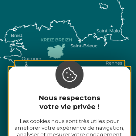
Nous respectons
votre vie privée !
Les cookies nous sont très utiles pour
améliorer votre expérience de navigation,
analyser et mesurer votre engagement