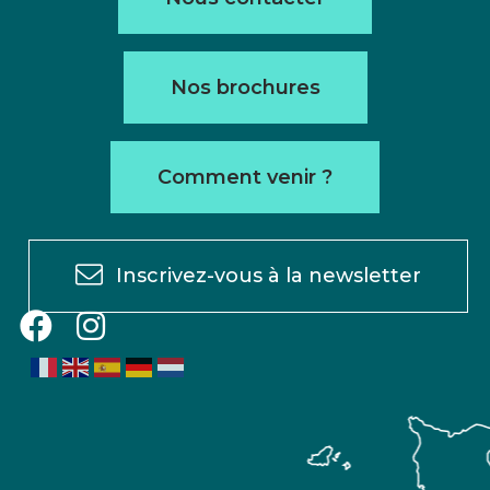
Nos brochures
Comment venir ?
Inscrivez-vous à la newsletter