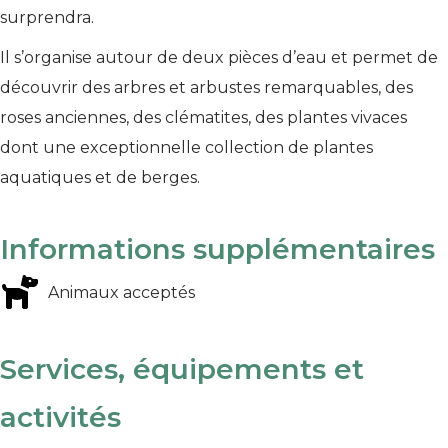
surprendra.
Il s’organise autour de deux pièces d’eau et permet de
découvrir des arbres et arbustes remarquables, des
roses anciennes, des clématites, des plantes vivaces
dont une exceptionnelle collection de plantes
aquatiques et de berges.
Informations supplémentaires
Animaux acceptés
Services, équipements et
activités