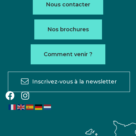
Nous contacter
Nos brochures
Comment venir ?
Inscrivez-vous à la newsletter