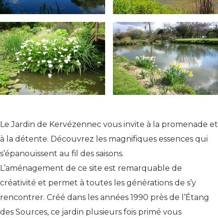
Le Jardin de Kervézennec vous invite à la promenade et
à la détente. Découvrez les magnifiques essences qui
s’épanouissent au fil des saisons.
L’aménagement de ce site est remarquable de
créativité et permet à toutes les générations de s’y
rencontrer. Créé dans les années 1990 près de l’Étang
des Sources, ce jardin plusieurs fois primé vous