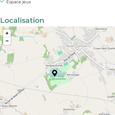
Espace jeux
Localisation
+
−