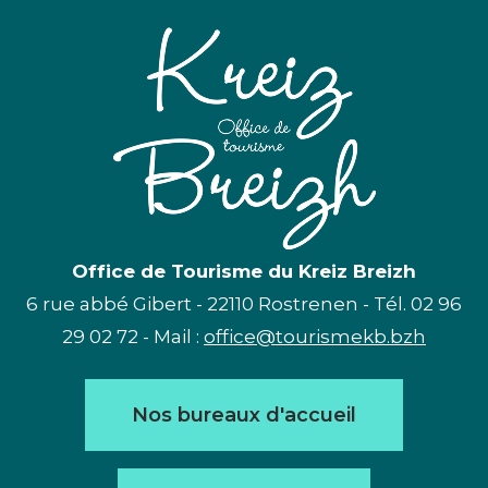
Office de Tourisme du Kreiz Breizh
6 rue abbé Gibert - 22110 Rostrenen - Tél. 02 96
29 02 72 - Mail :
office@tourismekb.bzh
Nos bureaux d'accueil