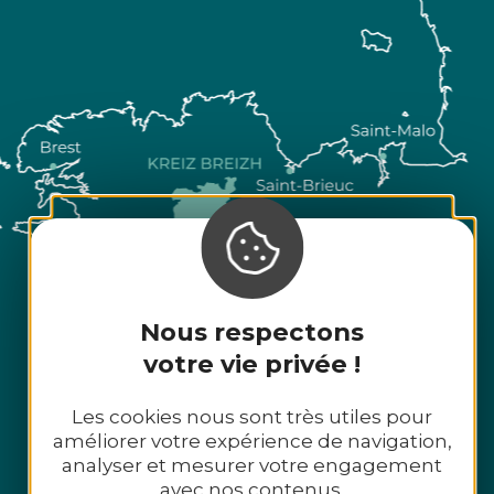
Nous respectons
votre vie privée !
Les cookies nous sont très utiles pour
améliorer votre expérience de navigation,
analyser et mesurer votre engagement
avec nos contenus.