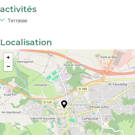
activités
Terrasse
Localisation
+
−