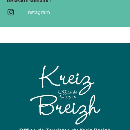
Réseaux sociaux :
Instagram