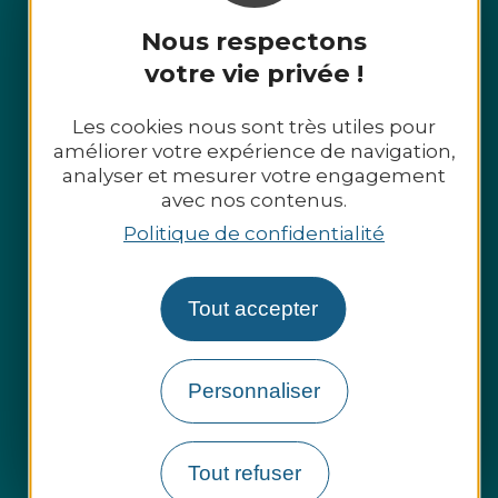
Nous respectons
votre vie privée !
Les cookies nous sont très utiles pour
améliorer votre expérience de navigation,
analyser et mesurer votre engagement
avec nos contenus.
Politique de confidentialité
Tout accepter
Espace presse
Personnaliser
Espace pro
Groupes et entreprises
Tout refuser