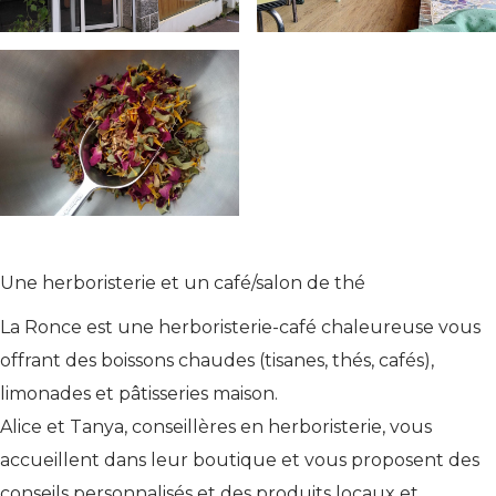
Une herboristerie et un café/salon de thé
La Ronce est une herboristerie-café chaleureuse vous
offrant des boissons chaudes (tisanes, thés, cafés),
limonades et pâtisseries maison.
Alice et Tanya, conseillères en herboristerie, vous
accueillent dans leur boutique et vous proposent des
conseils personnalisés et des produits locaux et