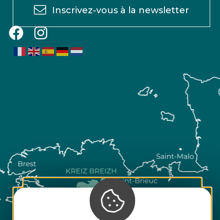
Inscrivez-vous à la newsletter