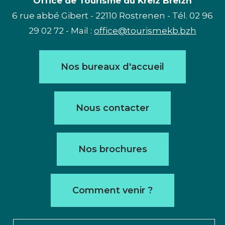
Office de Tourisme du Kreiz Breizh
6 rue abbé Gibert - 22110 Rostrenen - Tél. 02 96
29 02 72 - Mail :
office@tourismekb.bzh
Nos bureaux d'accueil
Nous contacter
Nos brochures
Comment venir ?