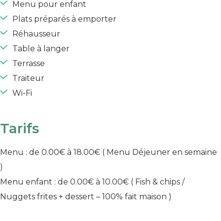
Menu pour enfant
Plats préparés à emporter
Réhausseur
Table à langer
Terrasse
Traiteur
Wi-Fi
Tarifs
Menu : de 0.00€ à 18.00€
( Menu Déjeuner en semaine
)
Menu enfant : de 0.00€ à 10.00€
( Fish & chips /
Nuggets frites + dessert – 100% fait maison )