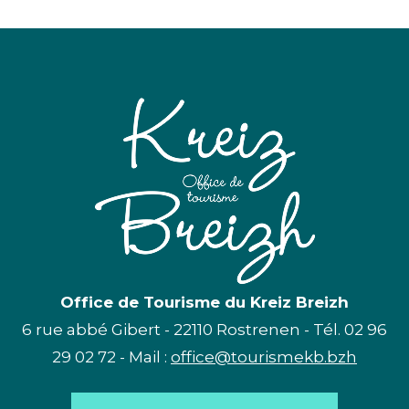
Office de Tourisme du Kreiz Breizh
6 rue abbé Gibert - 22110 Rostrenen - Tél. 02 96
29 02 72 - Mail :
office@tourismekb.bzh