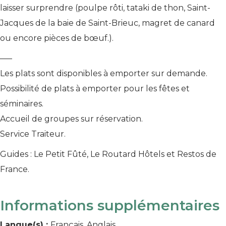
laisser surprendre (poulpe rôti, tataki de thon, Saint-
Jacques de la baie de Saint-Brieuc, magret de canard
ou encore pièces de bœuf.).
—–
Les plats sont disponibles à emporter sur demande.
Possibilité de plats à emporter pour les fêtes et
séminaires.
Accueil de groupes sur réservation.
Service Traiteur.
Guides : Le Petit Fûté, Le Routard Hôtels et Restos de
France.
Informations supplémentaires
Langue(s) :
Français, Anglais