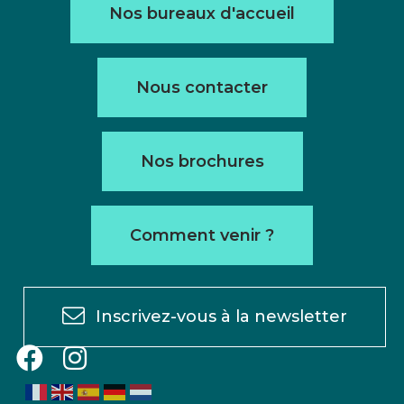
Nos bureaux d'accueil
Nous contacter
Nos brochures
Comment venir ?
Inscrivez-vous à la newsletter