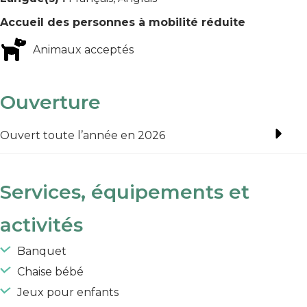
Accueil des personnes à mobilité réduite
Animaux acceptés
Ouverture
Ouvert toute l’année en 2026
Services, équipements et
activités
Banquet
Chaise bébé
Jeux pour enfants