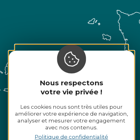
Nous respectons
votre vie privée !
Les cookies nous sont très utiles pour
améliorer votre expérience de navigation,
analyser et mesurer votre engagement
avec nos contenus.
Politique de confidentialité