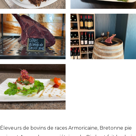
Éleveurs de bovins de races Armoricaine, Bretonne pie