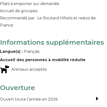
Plats à emporter sur demande.
Accueil de groupes.
Recommandé par : Le Routard Hôtels et restos de
France
Informations supplémentaires
Langue(s) :
Français
Accueil des personnes à mobilité réduite
Animaux acceptés
Ouverture
Ouvert toute l’année en 2026