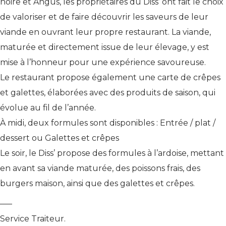
noire et Angus, les propriétaires du Diss’ ont fait le choix
de valoriser et de faire découvrir les saveurs de leur
viande en ouvrant leur propre restaurant. La viande,
maturée et directement issue de leur élevage, y est
mise à l’honneur pour une expérience savoureuse.
Le restaurant propose également une carte de crêpes
et galettes, élaborées avec des produits de saison, qui
évolue au fil de l’année.
À midi, deux formules sont disponibles : Entrée / plat /
dessert ou Galettes et crêpes
Le soir, le Diss’ propose des formules à l’ardoise, mettant
en avant sa viande maturée, des poissons frais, des
burgers maison, ainsi que des galettes et crêpes.
—–
Service Traiteur.