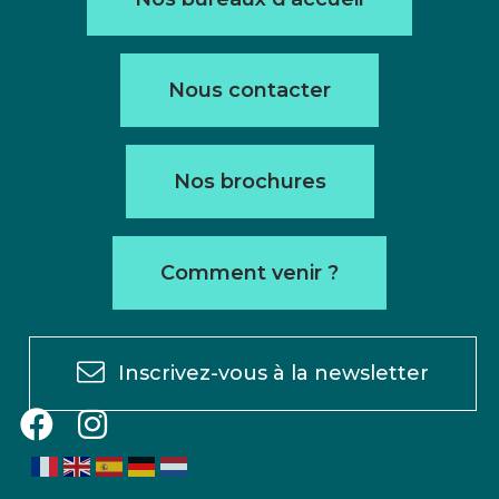
Nous contacter
Nos brochures
Comment venir ?
Inscrivez-vous à la newsletter