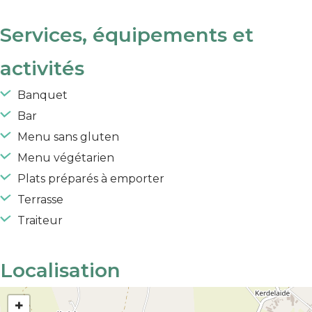
Services, équipements et
activités
Banquet
Bar
Menu sans gluten
Menu végétarien
Plats préparés à emporter
Terrasse
Traiteur
Localisation
+