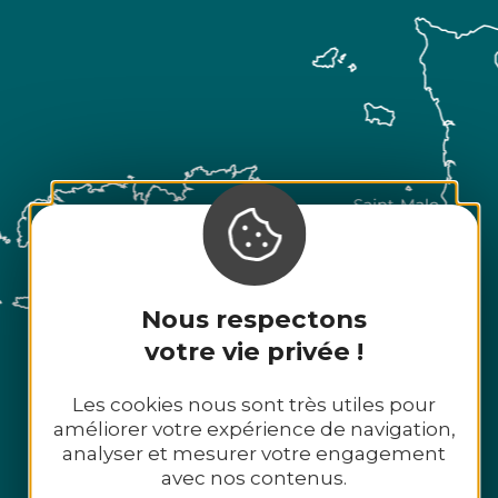
Nous respectons
votre vie privée !
Les cookies nous sont très utiles pour
améliorer votre expérience de navigation,
analyser et mesurer votre engagement
avec nos contenus.