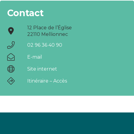
Contact
12 Place de l’Église
22110 Mellionnec
02 96 36 40 90
E-mail
Site internet
Itinéraire – Accès