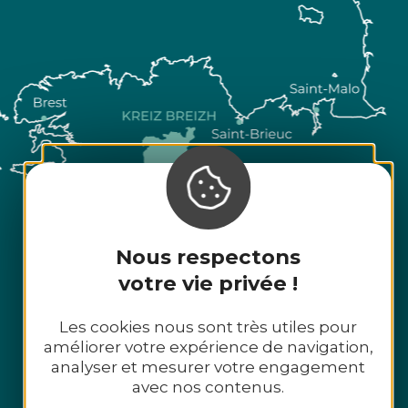
Nous respectons
votre vie privée !
Les cookies nous sont très utiles pour
améliorer votre expérience de navigation,
analyser et mesurer votre engagement
avec nos contenus.