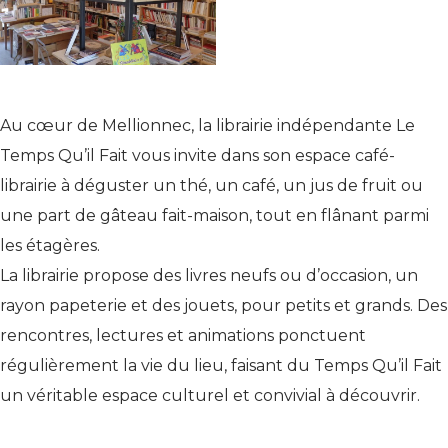
Au cœur de Mellionnec, la librairie indépendante Le
Temps Qu’il Fait vous invite dans son espace café-
librairie à déguster un thé, un café, un jus de fruit ou
une part de gâteau fait-maison, tout en flânant parmi
les étagères.
La librairie propose des livres neufs ou d’occasion, un
rayon papeterie et des jouets, pour petits et grands. Des
rencontres, lectures et animations ponctuent
régulièrement la vie du lieu, faisant du Temps Qu’il Fait
un véritable espace culturel et convivial à découvrir.