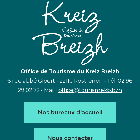
Office de Tourisme du Kreiz Breizh
6 rue abbé Gibert - 22110 Rostrenen - Tél. 02 96
29 02 72 - Mail :
office@tourismekb.bzh
Nos bureaux d'accueil
Nous contacter