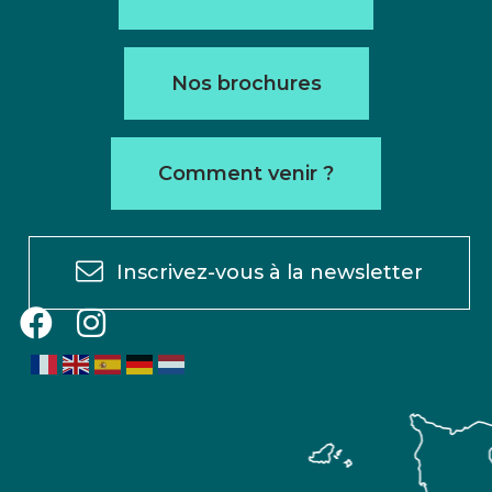
Nos brochures
Comment venir ?
Inscrivez-vous à la newsletter