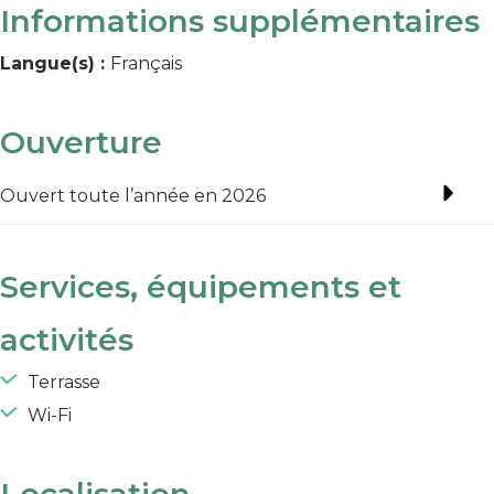
Informations supplémentaires
Langue(s) :
Français
Ouverture
Ouvert toute l’année en 2026
Services, équipements et
activités
Terrasse
Wi-Fi
Localisation